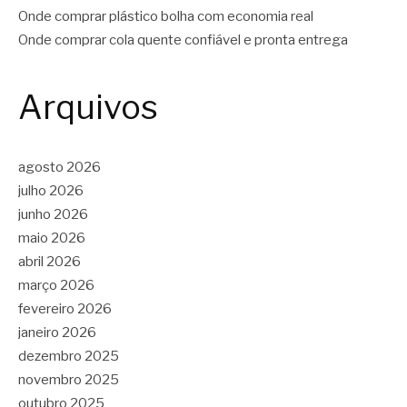
Onde comprar plástico bolha com economia real
Onde comprar cola quente confiável e pronta entrega
Arquivos
agosto 2026
julho 2026
junho 2026
maio 2026
abril 2026
março 2026
fevereiro 2026
janeiro 2026
dezembro 2025
novembro 2025
outubro 2025