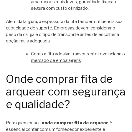
amarrações mais leves, garantindo fixação
segura com custo otimizado.
Além da largura, a espessura da fita também influencia sua
capacidade de suporte. Empresas devem considerar o
peso da carga e o tipo de transporte antes de escolher a
opção mais adequada.
Como a fita adesiva transparente revoluciona o
mercado de embalagens
Onde comprar fita de
arquear com segurança
e qualidade?
Para quem busca
onde comprar fita de arquear
, é
essencial contar com um fornecedor experiente e