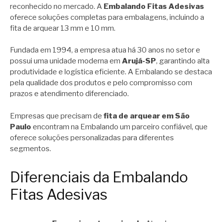
reconhecido no mercado. A
Embalando Fitas Adesivas
oferece soluções completas para embalagens, incluindo a
fita de arquear 13 mm e 10 mm.
Fundada em 1994, a empresa atua há 30 anos no setor e
possui uma unidade moderna em
Arujá-SP
, garantindo alta
produtividade e logística eficiente. A Embalando se destaca
pela qualidade dos produtos e pelo compromisso com
prazos e atendimento diferenciado.
Empresas que precisam de
fita de arquear em São
Paulo
encontram na Embalando um parceiro confiável, que
oferece soluções personalizadas para diferentes
segmentos.
Diferenciais da Embalando
Fitas Adesivas