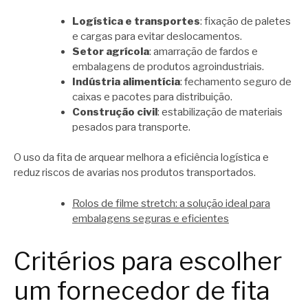
Logística e transportes
: fixação de paletes
e cargas para evitar deslocamentos.
Setor agrícola
: amarração de fardos e
embalagens de produtos agroindustriais.
Indústria alimentícia
: fechamento seguro de
caixas e pacotes para distribuição.
Construção civil
: estabilização de materiais
pesados para transporte.
O uso da fita de arquear melhora a eficiência logística e
reduz riscos de avarias nos produtos transportados.
Rolos de filme stretch: a solução ideal para
embalagens seguras e eficientes
Critérios para escolher
um fornecedor de fita