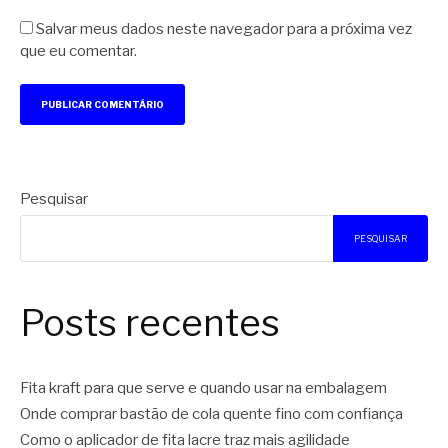
Salvar meus dados neste navegador para a próxima vez
que eu comentar.
Pesquisar
PESQUISAR
Posts recentes
Fita kraft para que serve e quando usar na embalagem
Onde comprar bastão de cola quente fino com confiança
Como o aplicador de fita lacre traz mais agilidade