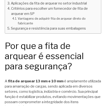
Aplicações da fita de arquear no setor industrial
Critérios para escolher um fornecedor de fita de
arquear em SP
Vantagens de adquirir fita de arquear direto do
fabricante
Segurança e resistência para suas embalagens
Por que a fita de
arquear é essencial
para segurança?
A
fita de arquear 13 mm e 10 mm
é amplamente utilizada
para amarração de cargas, sendo aplicada em diversos
setores, como logística, indústria e comércio. Sua principal
função é estabilizar produtos, evitando movimentações que
possam comprometer a integridade dos itens