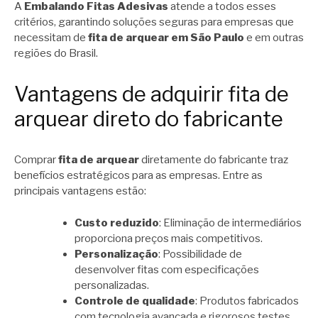
A
Embalando Fitas Adesivas
atende a todos esses
critérios, garantindo soluções seguras para empresas que
necessitam de
fita de arquear em São Paulo
e em outras
regiões do Brasil.
Vantagens de adquirir fita de
arquear direto do fabricante
Comprar
fita de arquear
diretamente do fabricante traz
benefícios estratégicos para as empresas. Entre as
principais vantagens estão:
Custo reduzido
: Eliminação de intermediários
proporciona preços mais competitivos.
Personalização
: Possibilidade de
desenvolver fitas com especificações
personalizadas.
Controle de qualidade
: Produtos fabricados
com tecnologia avançada e rigorosos testes