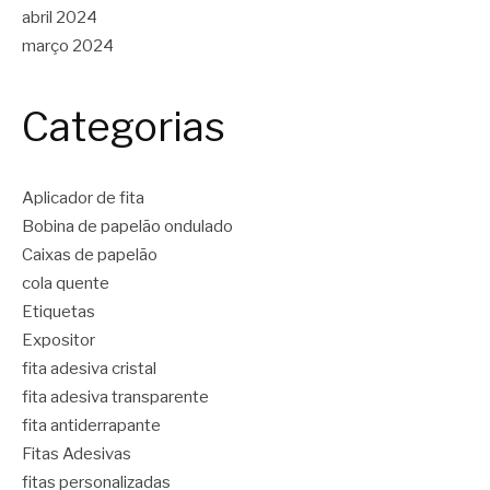
abril 2024
março 2024
Categorias
Aplicador de fita
Bobina de papelão ondulado
Caixas de papelão
cola quente
Etiquetas
Expositor
fita adesiva cristal
fita adesiva transparente
fita antiderrapante
Fitas Adesivas
fitas personalizadas