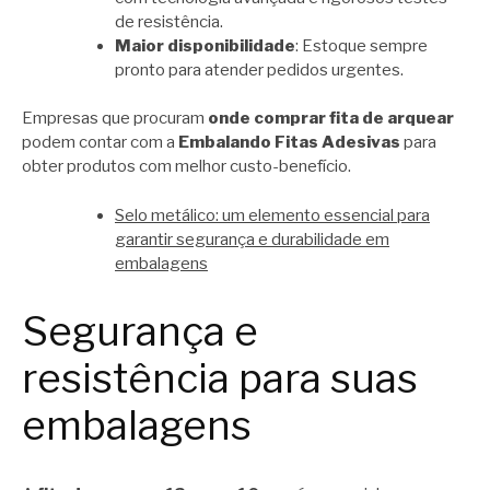
de resistência.
Maior disponibilidade
: Estoque sempre
pronto para atender pedidos urgentes.
Empresas que procuram
onde comprar fita de arquear
podem contar com a
Embalando Fitas Adesivas
para
obter produtos com melhor custo-benefício.
Selo metálico: um elemento essencial para
garantir segurança e durabilidade em
embalagens
Segurança e
resistência para suas
embalagens