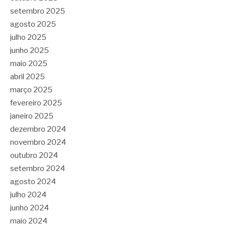
setembro 2025
agosto 2025
julho 2025
junho 2025
maio 2025
abril 2025
março 2025
fevereiro 2025
janeiro 2025
dezembro 2024
novembro 2024
outubro 2024
setembro 2024
agosto 2024
julho 2024
junho 2024
maio 2024