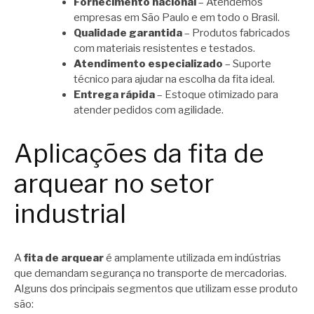
Fornecimento nacional
– Atendemos
empresas em São Paulo e em todo o Brasil.
Qualidade garantida
– Produtos fabricados
com materiais resistentes e testados.
Atendimento especializado
– Suporte
técnico para ajudar na escolha da fita ideal.
Entrega rápida
– Estoque otimizado para
atender pedidos com agilidade.
Aplicações da fita de
arquear no setor
industrial
A
fita de arquear
é amplamente utilizada em indústrias
que demandam segurança no transporte de mercadorias.
Alguns dos principais segmentos que utilizam esse produto
são: