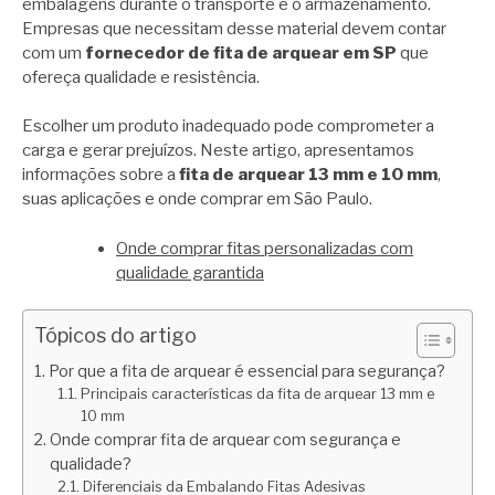
embalagens durante o transporte e o armazenamento.
Empresas que necessitam desse material devem contar
com um
fornecedor de fita de arquear em SP
que
ofereça qualidade e resistência.
Escolher um produto inadequado pode comprometer a
carga e gerar prejuízos. Neste artigo, apresentamos
informações sobre a
fita de arquear 13 mm e 10 mm
,
suas aplicações e onde comprar em São Paulo.
Onde comprar fitas personalizadas com
qualidade garantida
Tópicos do artigo
Por que a fita de arquear é essencial para segurança?
Principais características da fita de arquear 13 mm e
10 mm
Onde comprar fita de arquear com segurança e
qualidade?
Diferenciais da Embalando Fitas Adesivas