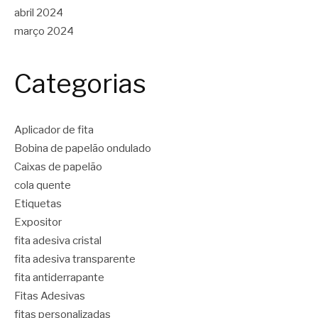
abril 2024
março 2024
Categorias
Aplicador de fita
Bobina de papelão ondulado
Caixas de papelão
cola quente
Etiquetas
Expositor
fita adesiva cristal
fita adesiva transparente
fita antiderrapante
Fitas Adesivas
fitas personalizadas