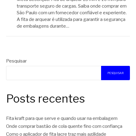
transporte seguro de cargas. Saiba onde comprar em
São Paulo com um fornecedor confiável e experiente.
A fita de arquear é utilizada para garantir a segurança
de embalagens durante…
Pesquisar
PESQUISAR
Posts recentes
Fita kraft para que serve e quando usar na embalagem
Onde comprar bastão de cola quente fino com confiança
Como o aplicador de fita lacre traz mais agilidade