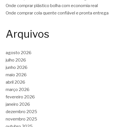
Onde comprar plástico bolha com economia real
Onde comprar cola quente confiável e pronta entrega
Arquivos
agosto 2026
julho 2026
junho 2026
maio 2026
abril 2026
março 2026
fevereiro 2026
janeiro 2026
dezembro 2025
novembro 2025
outubro 2025