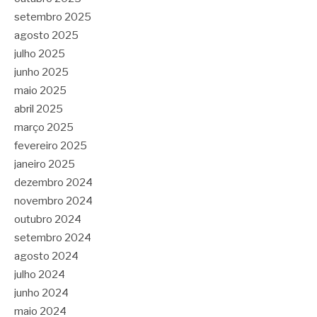
setembro 2025
agosto 2025
julho 2025
junho 2025
maio 2025
abril 2025
março 2025
fevereiro 2025
janeiro 2025
dezembro 2024
novembro 2024
outubro 2024
setembro 2024
agosto 2024
julho 2024
junho 2024
maio 2024