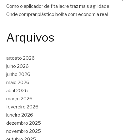
Como o aplicador de fita lacre traz mais agilidade
Onde comprar plástico bolha com economia real
Arquivos
agosto 2026
julho 2026
junho 2026
maio 2026
abril 2026
março 2026
fevereiro 2026
janeiro 2026
dezembro 2025
novembro 2025
outubro 2025