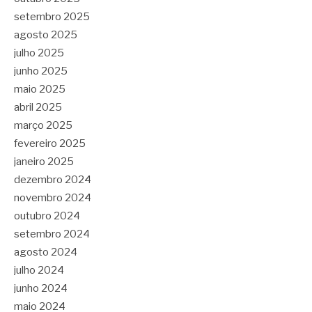
setembro 2025
agosto 2025
julho 2025
junho 2025
maio 2025
abril 2025
março 2025
fevereiro 2025
janeiro 2025
dezembro 2024
novembro 2024
outubro 2024
setembro 2024
agosto 2024
julho 2024
junho 2024
maio 2024