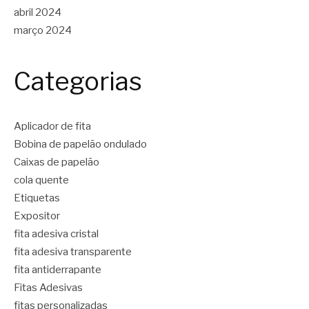
abril 2024
março 2024
Categorias
Aplicador de fita
Bobina de papelão ondulado
Caixas de papelão
cola quente
Etiquetas
Expositor
fita adesiva cristal
fita adesiva transparente
fita antiderrapante
Fitas Adesivas
fitas personalizadas