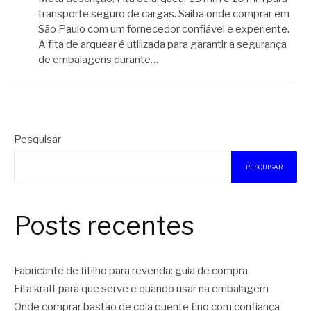
transporte seguro de cargas. Saiba onde comprar em
São Paulo com um fornecedor confiável e experiente.
A fita de arquear é utilizada para garantir a segurança
de embalagens durante…
Pesquisar
PESQUISAR
Posts recentes
Fabricante de fitilho para revenda: guia de compra
Fita kraft para que serve e quando usar na embalagem
Onde comprar bastão de cola quente fino com confiança