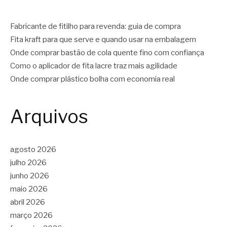
Fabricante de fitilho para revenda: guia de compra
Fita kraft para que serve e quando usar na embalagem
Onde comprar bastão de cola quente fino com confiança
Como o aplicador de fita lacre traz mais agilidade
Onde comprar plástico bolha com economia real
Arquivos
agosto 2026
julho 2026
junho 2026
maio 2026
abril 2026
março 2026