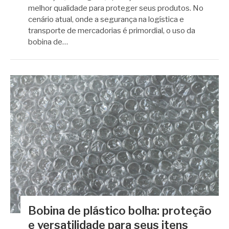
melhor qualidade para proteger seus produtos. No
cenário atual, onde a segurança na logística e
transporte de mercadorias é primordial, o uso da
bobina de…
Bobina de plástico bolha: proteção
e versatilidade para seus itens