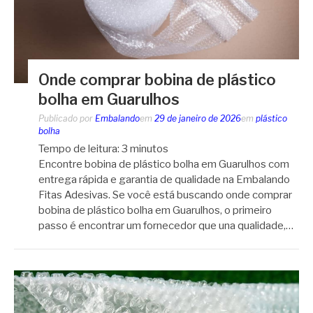
Onde comprar bobina de plástico
bolha em Guarulhos
Publicado por
Embalando
em
29 de janeiro de 2026
em
plástico
bolha
Tempo de leitura:
3
minutos
Encontre bobina de plástico bolha em Guarulhos com
entrega rápida e garantia de qualidade na Embalando
Fitas Adesivas. Se você está buscando onde comprar
bobina de plástico bolha em Guarulhos, o primeiro
passo é encontrar um fornecedor que una qualidade,…