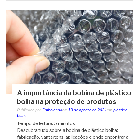
A importância da bobina de plástico
bolha na proteção de produtos
Publicado por
Embalando
em
13 de agosto de 2024
em
plástico
bolha
Tempo de leitura:
5
minutos
Descubra tudo sobre a bobina de plástico bolha:
fabricação, vantagens, aplicações e onde encontrar a