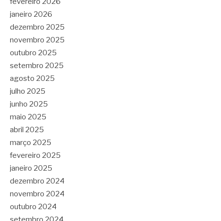
fevereiro 2026
janeiro 2026
dezembro 2025
novembro 2025
outubro 2025
setembro 2025
agosto 2025
julho 2025
junho 2025
maio 2025
abril 2025
março 2025
fevereiro 2025
janeiro 2025
dezembro 2024
novembro 2024
outubro 2024
setembro 2024