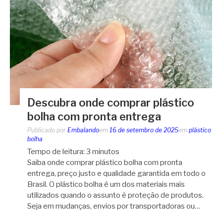
Descubra onde comprar plástico
bolha com pronta entrega
Publicado por
Embalando
em
16 de setembro de 2025
em
plástico
bolha
Tempo de leitura:
3
minutos
Saiba onde comprar plástico bolha com pronta
entrega, preço justo e qualidade garantida em todo o
Brasil. O plástico bolha é um dos materiais mais
utilizados quando o assunto é proteção de produtos.
Seja em mudanças, envios por transportadoras ou…