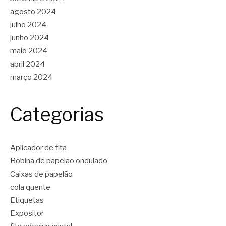
agosto 2024
julho 2024
junho 2024
maio 2024
abril 2024
março 2024
Categorias
Aplicador de fita
Bobina de papelão ondulado
Caixas de papelão
cola quente
Etiquetas
Expositor