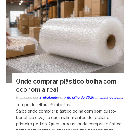
Onde comprar plástico bolha com
economia real
Publicado por
Embalando
em
7 de julho de 2026
em
plástico bolha
Tempo de leitura:
6
minutos
Saiba onde comprar plástico bolha com bom custo-
benefício e veja o que analisar antes de fechar o
primeiro pedido. Quem procura onde comprar plástico