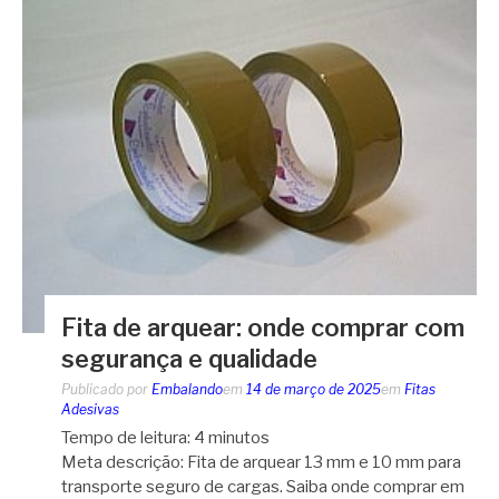
Fita de arquear: onde comprar com
segurança e qualidade
Publicado por
Embalando
em
14 de março de 2025
em
Fitas
Adesivas
Tempo de leitura:
4
minutos
Meta descrição: Fita de arquear 13 mm e 10 mm para
transporte seguro de cargas. Saiba onde comprar em