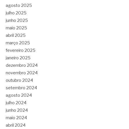
agosto 2025
julho 2025
junho 2025
maio 2025
abril 2025
março 2025
fevereiro 2025
janeiro 2025
dezembro 2024
novembro 2024
outubro 2024
setembro 2024
agosto 2024
julho 2024
junho 2024
maio 2024
abril 2024