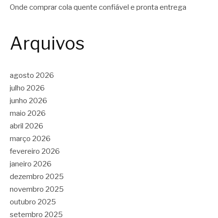
Onde comprar cola quente confiável e pronta entrega
Arquivos
agosto 2026
julho 2026
junho 2026
maio 2026
abril 2026
março 2026
fevereiro 2026
janeiro 2026
dezembro 2025
novembro 2025
outubro 2025
setembro 2025