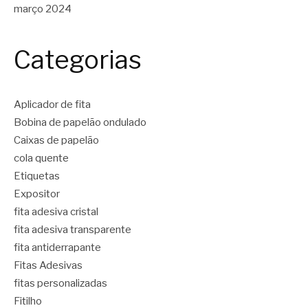
março 2024
Categorias
Aplicador de fita
Bobina de papelão ondulado
Caixas de papelão
cola quente
Etiquetas
Expositor
fita adesiva cristal
fita adesiva transparente
fita antiderrapante
Fitas Adesivas
fitas personalizadas
Fitilho