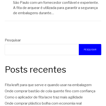
São Paulo com um fornecedor confiável e experiente.
A fita de arquear é utilizada para garantir a segurança
de embalagens durante…
Pesquisar
PESQUISAR
Posts recentes
Fita kraft para que serve e quando usar na embalagem
Onde comprar bastão de cola quente fino com confiança
Como o aplicador de fita lacre traz mais agilidade
Onde comprar plástico bolha com economia real