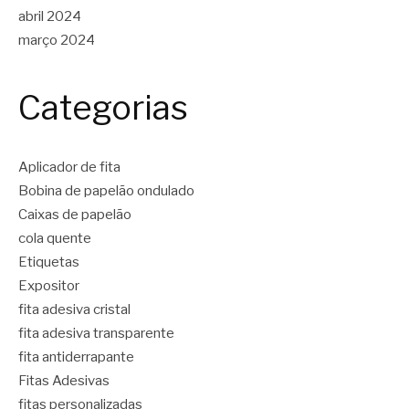
abril 2024
março 2024
Categorias
Aplicador de fita
Bobina de papelão ondulado
Caixas de papelão
cola quente
Etiquetas
Expositor
fita adesiva cristal
fita adesiva transparente
fita antiderrapante
Fitas Adesivas
fitas personalizadas