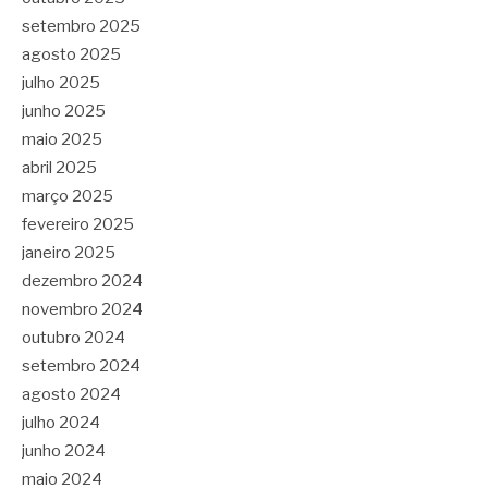
setembro 2025
agosto 2025
julho 2025
junho 2025
maio 2025
abril 2025
março 2025
fevereiro 2025
janeiro 2025
dezembro 2024
novembro 2024
outubro 2024
setembro 2024
agosto 2024
julho 2024
junho 2024
maio 2024