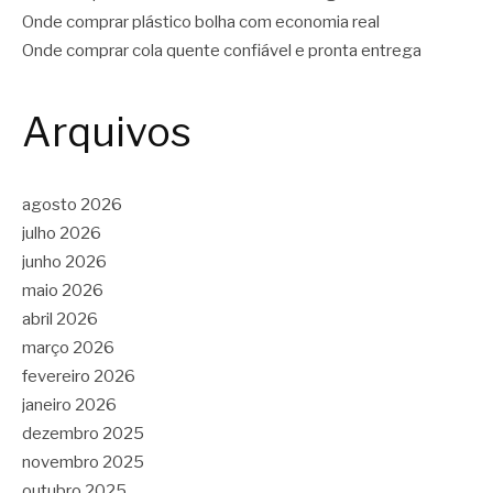
Onde comprar plástico bolha com economia real
Onde comprar cola quente confiável e pronta entrega
Arquivos
agosto 2026
julho 2026
junho 2026
maio 2026
abril 2026
março 2026
fevereiro 2026
janeiro 2026
dezembro 2025
novembro 2025
outubro 2025