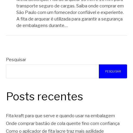
transporte seguro de cargas. Saiba onde comprar em
São Paulo com um fornecedor confiável e experiente.
A fita de arquear é utilizada para garantir a segurança
de embalagens durante…
Pesquisar
PESQUISAR
Posts recentes
Fita kraft para que serve e quando usar na embalagem
Onde comprar bastão de cola quente fino com confiança
Como o aplicador de fita lacre traz mais agilidade