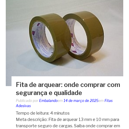
Fita de arquear: onde comprar com
segurança e qualidade
Publicado por
Embalando
em
14 de março de 2025
em
Fitas
Adesivas
Tempo de leitura:
4
minutos
Meta descrição: Fita de arquear 13 mm e 10 mm para
transporte seguro de cargas. Saiba onde comprar em