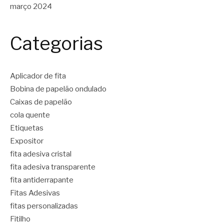
março 2024
Categorias
Aplicador de fita
Bobina de papelão ondulado
Caixas de papelão
cola quente
Etiquetas
Expositor
fita adesiva cristal
fita adesiva transparente
fita antiderrapante
Fitas Adesivas
fitas personalizadas
Fitilho