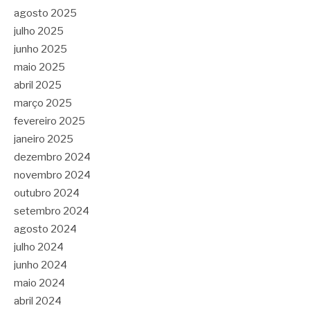
agosto 2025
julho 2025
junho 2025
maio 2025
abril 2025
março 2025
fevereiro 2025
janeiro 2025
dezembro 2024
novembro 2024
outubro 2024
setembro 2024
agosto 2024
julho 2024
junho 2024
maio 2024
abril 2024