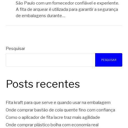
São Paulo com um fornecedor confiável e experiente.
A fita de arquear é utilizada para garantir a segurança
de embalagens durante…
Pesquisar
PESQUISAR
Posts recentes
Fita kraft para que serve e quando usar na embalagem
Onde comprar bastão de cola quente fino com confiança
Como o aplicador de fita lacre traz mais agilidade
Onde comprar plástico bolha com economia real