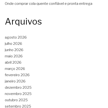
Onde comprar cola quente confiável e pronta entrega
Arquivos
agosto 2026
julho 2026
junho 2026
maio 2026
abril 2026
março 2026
fevereiro 2026
janeiro 2026
dezembro 2025
novembro 2025
outubro 2025
setembro 2025