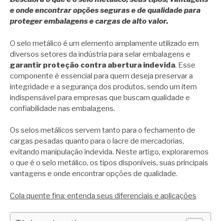
e onde encontrar opções seguras e de qualidade para
proteger embalagens e cargas de alto valor.
O selo metálico é um elemento amplamente utilizado em
diversos setores da indústria para selar embalagens e
garantir proteção contra abertura indevida
. Esse
componente é essencial para quem deseja preservar a
integridade e a segurança dos produtos, sendo um item
indispensável para empresas que buscam qualidade e
confiabilidade nas embalagens.
Os selos metálicos servem tanto para o fechamento de
cargas pesadas quanto para o lacre de mercadorias,
evitando manipulação indevida. Neste artigo, exploraremos
o que é o selo metálico, os tipos disponíveis, suas principais
vantagens e onde encontrar opções de qualidade.
Cola quente fina: entenda seus diferenciais e aplicações