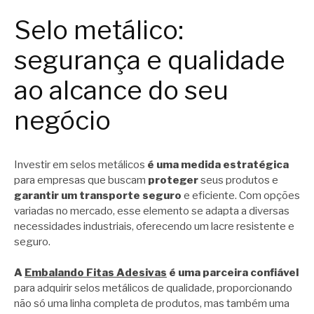
Selo metálico:
segurança e qualidade
ao alcance do seu
negócio
Investir em selos metálicos
é uma medida estratégica
para empresas que buscam
proteger
seus produtos e
garantir um transporte seguro
e eficiente. Com opções
variadas no mercado, esse elemento se adapta a diversas
necessidades industriais, oferecendo um lacre resistente e
seguro.
A
Embalando Fitas Adesivas
é uma parceira confiável
para adquirir selos metálicos de qualidade, proporcionando
não só uma linha completa de produtos, mas também uma