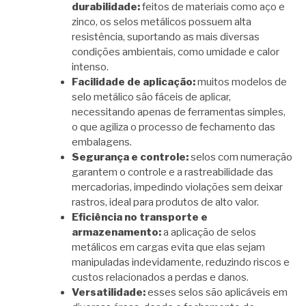
durabilidade:
feitos de materiais como aço e
zinco, os selos metálicos possuem alta
resistência, suportando as mais diversas
condições ambientais, como umidade e calor
intenso.
Facilidade de aplicação:
muitos modelos de
selo metálico são fáceis de aplicar,
necessitando apenas de ferramentas simples,
o que agiliza o processo de fechamento das
embalagens.
Segurança e controle:
selos com numeração
garantem o controle e a rastreabilidade das
mercadorias, impedindo violações sem deixar
rastros, ideal para produtos de alto valor.
Eficiência no transporte e
armazenamento:
a aplicação de selos
metálicos em cargas evita que elas sejam
manipuladas indevidamente, reduzindo riscos e
custos relacionados a perdas e danos.
Versatilidade:
esses selos são aplicáveis em