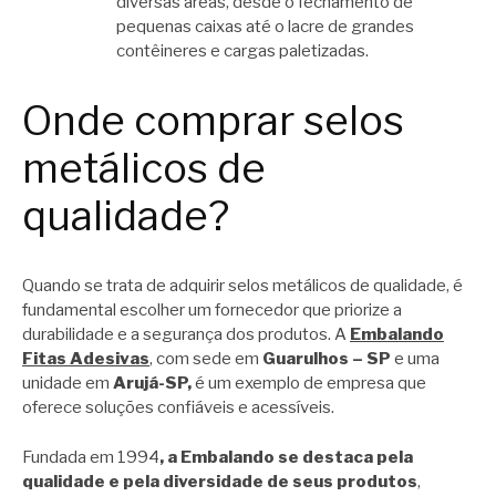
diversas áreas, desde o fechamento de
pequenas caixas até o lacre de grandes
contêineres e cargas paletizadas.
Onde comprar selos
metálicos de
qualidade?
Quando se trata de adquirir selos metálicos de qualidade, é
fundamental escolher um fornecedor que priorize a
durabilidade e a segurança dos produtos. A
Embalando
Fitas Adesivas
, com sede em
Guarulhos – SP
e uma
unidade em
Arujá-SP,
é um exemplo de empresa que
oferece soluções confiáveis e acessíveis.
Fundada em 1994
, a Embalando se destaca pela
qualidade e pela diversidade de seus produtos
,