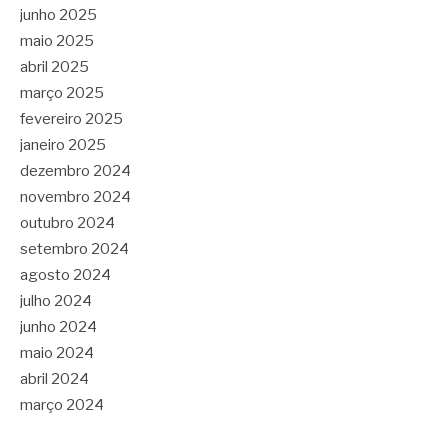
junho 2025
maio 2025
abril 2025
março 2025
fevereiro 2025
janeiro 2025
dezembro 2024
novembro 2024
outubro 2024
setembro 2024
agosto 2024
julho 2024
junho 2024
maio 2024
abril 2024
março 2024