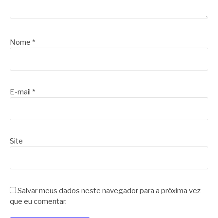
Nome
*
E-mail
*
Site
Salvar meus dados neste navegador para a próxima vez
que eu comentar.