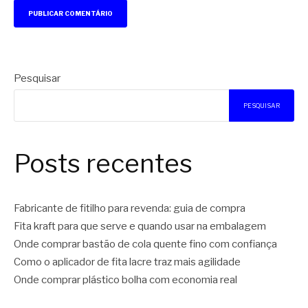
Pesquisar
PESQUISAR
Posts recentes
Fabricante de fitilho para revenda: guia de compra
Fita kraft para que serve e quando usar na embalagem
Onde comprar bastão de cola quente fino com confiança
Como o aplicador de fita lacre traz mais agilidade
Onde comprar plástico bolha com economia real