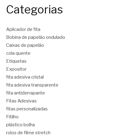
Categorias
Aplicador de fita
Bobina de papelão ondulado
Caixas de papelão
cola quente
Etiquetas
Expositor
fita adesiva cristal
fita adesiva transparente
fita antiderrapante
Fitas Adesivas
fitas personalizadas
Fitilho
plástico bolha
rolos de filme stretch