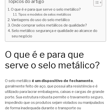
Tópicos do artigo
O que é e para que serve o selo metálico?
Tipos e modelos de selos metálicos
Vantagens do uso do selo metálico
Onde comprar selos metálicos de qualidade?
Selo metálico: segurança e qualidade ao alcance do
seu negócio
O que é e para que
serve o selo metálico?
O selo metálico
é um dispositivo de fechamento
,
geralmente feito de aço, que possui alta resistência e é
utilizado para lacrar embalagens, caixas e cargas de grande
porte. Sua estrutura robusta permite o travamento seguro,
impedindo que os produtos sejam violados ou manipulados
de forma inadequada durante o transporte ou