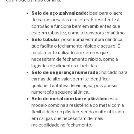
Selo de aço galvanizado:
ideal para o lacre
de caixas pesadas e paletes. É resistente à
corrosão e funciona bem em ambientes que
exigem robustez, como o transporte marítimo.
Selo tubular
: possui uma estrutura cilíndrica
que facilita o fechamento rápido e seguro. É
amplamente utilizado em setores que
necessitam de fechamento rápido, como a
logística de alimentos e bebidas.
Selo de segurança numerado:
indicado para
cargas de alto valor, permite identificar
qualquer tentativa de violação, pois possui
numeração sequencial única.
Selo de metal com lacre plástico:
esse
modelo combina a resistência do metal com a
flexibilidade do plástico, sendo muito utilizado
em cargas que necessitam de mais
maleabilidade no fechamento.