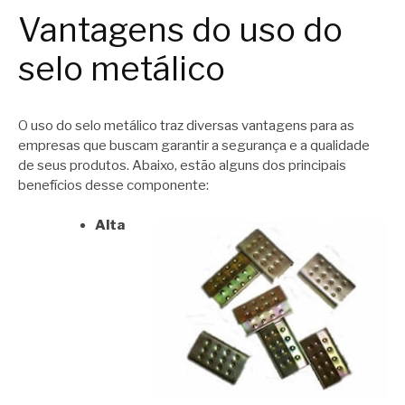
Vantagens do uso do
selo metálico
O uso do selo metálico traz diversas vantagens para as
empresas que buscam garantir a segurança e a qualidade
de seus produtos. Abaixo, estão alguns dos principais
benefícios desse componente:
Alta