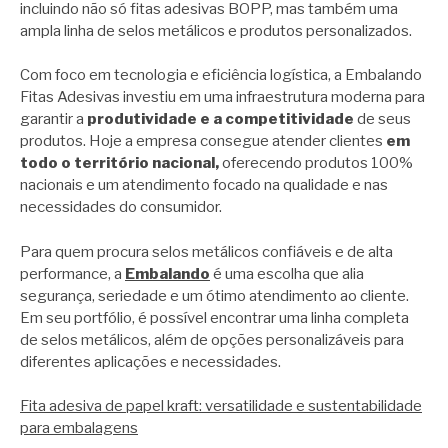
incluindo não só fitas adesivas BOPP, mas também uma
ampla linha de selos metálicos e produtos personalizados.
Com foco em tecnologia e eficiência logística, a Embalando
Fitas Adesivas investiu em uma infraestrutura moderna para
garantir a
produtividade e a competitividade
de seus
produtos. Hoje a empresa consegue atender clientes
em
todo o território nacional,
oferecendo produtos 100%
nacionais e um atendimento focado na qualidade e nas
necessidades do consumidor.
Para quem procura selos metálicos confiáveis e de alta
performance, a
Embalando
é uma escolha que alia
segurança, seriedade e um ótimo atendimento ao cliente.
Em seu portfólio, é possível encontrar uma linha completa
de selos metálicos, além de opções personalizáveis para
diferentes aplicações e necessidades.
Fita adesiva de papel kraft: versatilidade e sustentabilidade
para embalagens