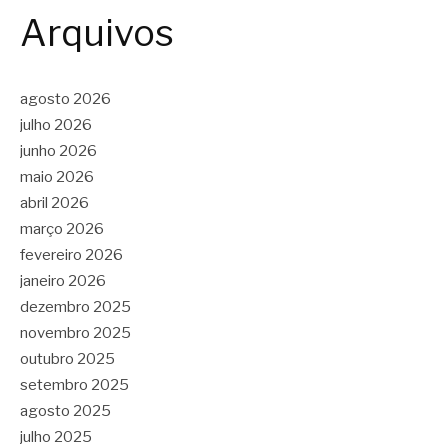
Arquivos
agosto 2026
julho 2026
junho 2026
maio 2026
abril 2026
março 2026
fevereiro 2026
janeiro 2026
dezembro 2025
novembro 2025
outubro 2025
setembro 2025
agosto 2025
julho 2025