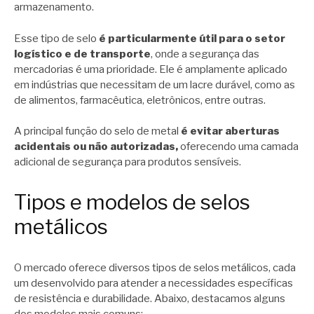
armazenamento.
Esse tipo de selo
é particularmente útil para o setor
logístico e de transporte
, onde a segurança das
mercadorias é uma prioridade. Ele é amplamente aplicado
em indústrias que necessitam de um lacre durável, como as
de alimentos, farmacêutica, eletrônicos, entre outras.
A principal função do selo de metal
é evitar aberturas
acidentais ou não autorizadas,
oferecendo uma camada
adicional de segurança para produtos sensíveis.
Tipos e modelos de selos
metálicos
O mercado oferece diversos tipos de selos metálicos, cada
um desenvolvido para atender a necessidades específicas
de resistência e durabilidade. Abaixo, destacamos alguns
dos modelos mais comuns: