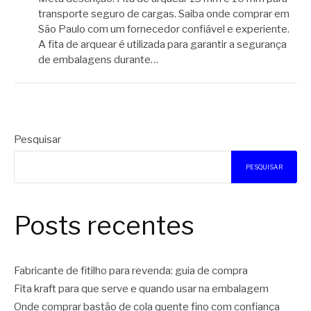
transporte seguro de cargas. Saiba onde comprar em
São Paulo com um fornecedor confiável e experiente.
A fita de arquear é utilizada para garantir a segurança
de embalagens durante…
Pesquisar
PESQUISAR
Posts recentes
Fabricante de fitilho para revenda: guia de compra
Fita kraft para que serve e quando usar na embalagem
Onde comprar bastão de cola quente fino com confiança