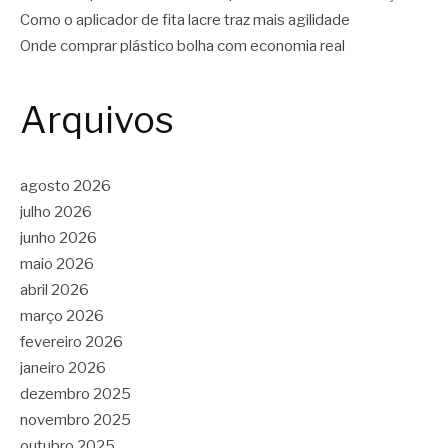
Como o aplicador de fita lacre traz mais agilidade
Onde comprar plástico bolha com economia real
Arquivos
agosto 2026
julho 2026
junho 2026
maio 2026
abril 2026
março 2026
fevereiro 2026
janeiro 2026
dezembro 2025
novembro 2025
outubro 2025