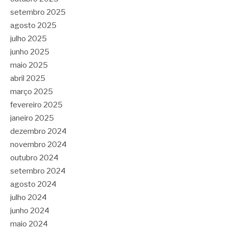
setembro 2025
agosto 2025
julho 2025
junho 2025
maio 2025
abril 2025
março 2025
fevereiro 2025
janeiro 2025
dezembro 2024
novembro 2024
outubro 2024
setembro 2024
agosto 2024
julho 2024
junho 2024
maio 2024