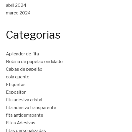
abril 2024
março 2024
Categorias
Aplicador de fita
Bobina de papelão ondulado
Caixas de papelão
cola quente
Etiquetas
Expositor
fita adesiva cristal
fita adesiva transparente
fita antiderrapante
Fitas Adesivas
fitas personalizadas