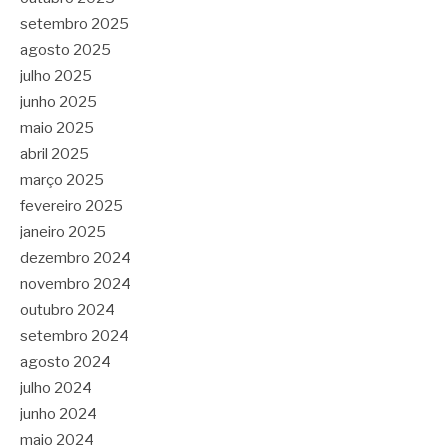
setembro 2025
agosto 2025
julho 2025
junho 2025
maio 2025
abril 2025
março 2025
fevereiro 2025
janeiro 2025
dezembro 2024
novembro 2024
outubro 2024
setembro 2024
agosto 2024
julho 2024
junho 2024
maio 2024