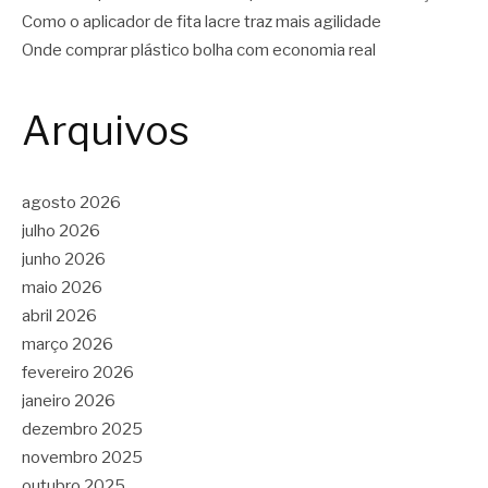
Como o aplicador de fita lacre traz mais agilidade
Onde comprar plástico bolha com economia real
Arquivos
agosto 2026
julho 2026
junho 2026
maio 2026
abril 2026
março 2026
fevereiro 2026
janeiro 2026
dezembro 2025
novembro 2025
outubro 2025