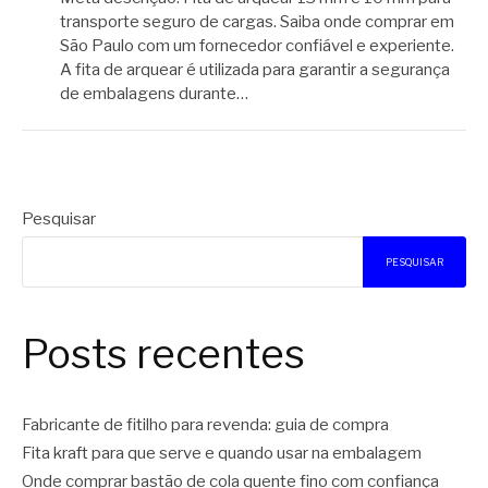
transporte seguro de cargas. Saiba onde comprar em
São Paulo com um fornecedor confiável e experiente.
A fita de arquear é utilizada para garantir a segurança
de embalagens durante…
Pesquisar
PESQUISAR
Posts recentes
Fabricante de fitilho para revenda: guia de compra
Fita kraft para que serve e quando usar na embalagem
Onde comprar bastão de cola quente fino com confiança