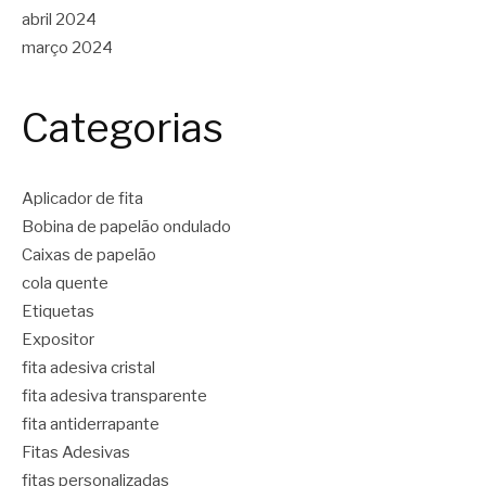
abril 2024
março 2024
Categorias
Aplicador de fita
Bobina de papelão ondulado
Caixas de papelão
cola quente
Etiquetas
Expositor
fita adesiva cristal
fita adesiva transparente
fita antiderrapante
Fitas Adesivas
fitas personalizadas