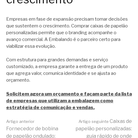
Empresas em fase de expansão precisam tomar decisões
que sustentem o crescimento. Comprar caixas de papelão
personalizadas permite que o branding acompanhe o
avanço comercial. A Embalando é o parceiro certo para
viabilizar essa evolução.
Com estrutura para grandes demandas e serviço
customizado, a empresa garante a entrega de um produto
que agrega valor, comunica identidade e se ajusta ao
orçamento.
Solicitem agora um orçamento e façam parte da lista
de empresas que utilizam a embalagem como
estratégia de comunicação e vendas.
Continue
Caixas de
Artigo anterior
Artigo seguinte
Fornecedor de bobina
papelão personalizadas:
de papelão ondulado:
guia rápido de onde