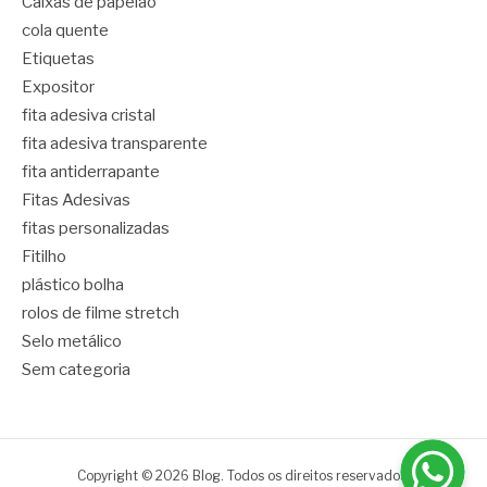
Caixas de papelão
cola quente
Etiquetas
Expositor
fita adesiva cristal
fita adesiva transparente
fita antiderrapante
Fitas Adesivas
fitas personalizadas
Fitilho
plástico bolha
rolos de filme stretch
Selo metálico
Sem categoria
Copyright © 2026 Blog. Todos os direitos reservados.