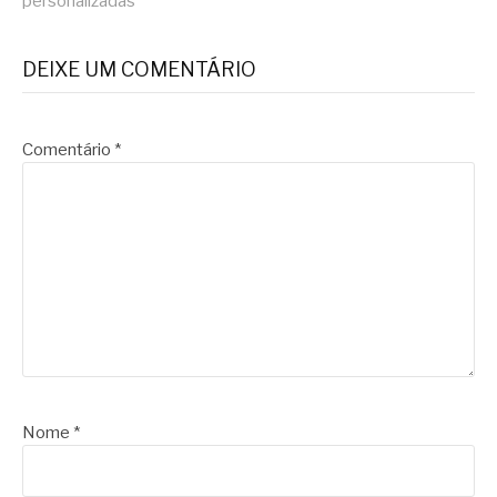
personalizadas
DEIXE UM COMENTÁRIO
Comentário
*
Nome
*