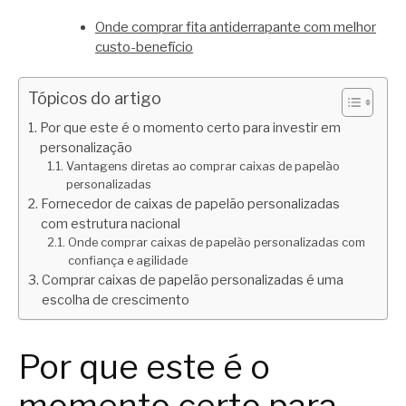
Onde comprar fita antiderrapante com melhor
custo-benefício
Tópicos do artigo
Por que este é o momento certo para investir em
personalização
Vantagens diretas ao comprar caixas de papelão
personalizadas
Fornecedor de caixas de papelão personalizadas
com estrutura nacional
Onde comprar caixas de papelão personalizadas com
confiança e agilidade
Comprar caixas de papelão personalizadas é uma
escolha de crescimento
Por que este é o
momento certo para