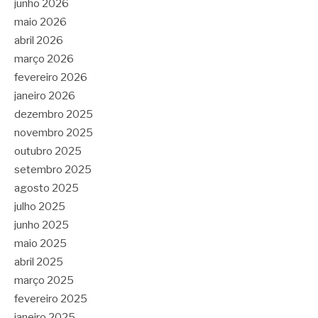
junho 2026
maio 2026
abril 2026
março 2026
fevereiro 2026
janeiro 2026
dezembro 2025
novembro 2025
outubro 2025
setembro 2025
agosto 2025
julho 2025
junho 2025
maio 2025
abril 2025
março 2025
fevereiro 2025
janeiro 2025