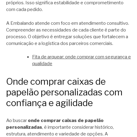
próprios. Isso significa estabilidade e comprometimento
com cada pedido.
A Embalando atende com foco em atendimento consultivo.
Compreender as necessidades de cada cliente é parte do
processo. O objetivo é entregar soluções que fortalecem a
comunicação e a logística dos parceiros comerciais.
Fita de arquear: onde comprar com segurança e
qualidade
Onde comprar caixas de
papelão personalizadas com
confiança e agilidade
Ao buscar
onde comprar caixas de papelão
personalizadas
, é importante considerar histórico,
estrutura, atendimento e variedade de opções. A