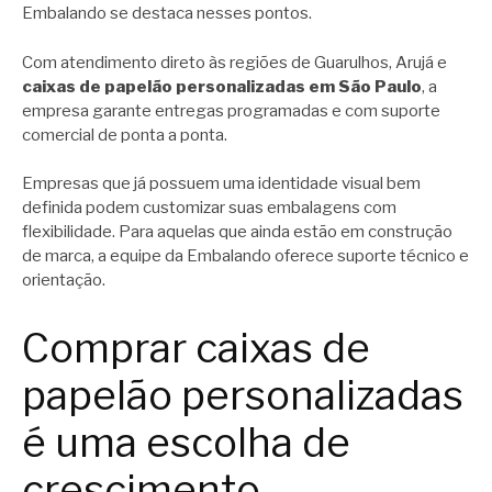
Embalando se destaca nesses pontos.
Com atendimento direto às regiões de Guarulhos, Arujá e
caixas de papelão personalizadas em São Paulo
, a
empresa garante entregas programadas e com suporte
comercial de ponta a ponta.
Empresas que já possuem uma identidade visual bem
definida podem customizar suas embalagens com
flexibilidade. Para aquelas que ainda estão em construção
de marca, a equipe da Embalando oferece suporte técnico e
orientação.
Comprar caixas de
papelão personalizadas
é uma escolha de
crescimento