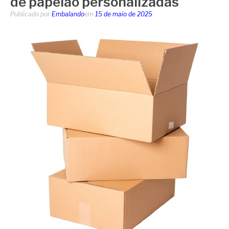
de papelão personalizadas
Publicado por
Embalando
em
15 de maio de 2025