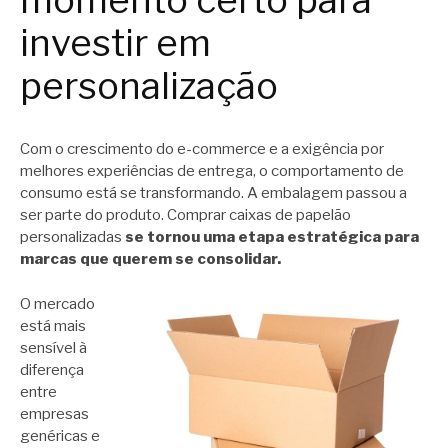
investir em
personalização
Com o crescimento do e-commerce e a exigência por
melhores experiências de entrega, o comportamento de
consumo está se transformando. A embalagem passou a
ser parte do produto. Comprar caixas de papelão
personalizadas
se tornou uma etapa estratégica para
marcas que querem se consolidar.
O mercado
está mais
sensível à
diferença
entre
empresas
genéricas e