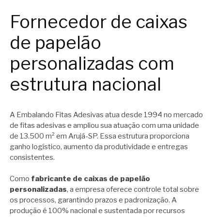
Fornecedor de caixas
de papelão
personalizadas com
estrutura nacional
A Embalando Fitas Adesivas atua desde 1994 no mercado
de fitas adesivas e ampliou sua atuação com uma unidade
de 13.500 m² em Arujá-SP. Essa estrutura proporciona
ganho logístico, aumento da produtividade e entregas
consistentes.
Como
fabricante de caixas de papelão
personalizadas
, a empresa oferece controle total sobre
os processos, garantindo prazos e padronização. A
produção é 100% nacional e sustentada por recursos