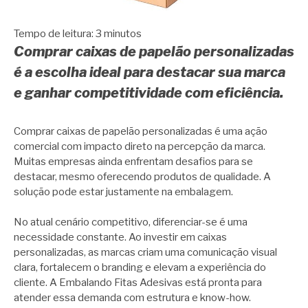
Tempo de leitura:
3
minutos
Comprar caixas de papelão personalizadas
é a escolha ideal para destacar sua marca
e ganhar competitividade com eficiência.
Comprar caixas de papelão personalizadas é uma ação
comercial com impacto direto na percepção da marca.
Muitas empresas ainda enfrentam desafios para se
destacar, mesmo oferecendo produtos de qualidade. A
solução pode estar justamente na embalagem.
No atual cenário competitivo, diferenciar-se é uma
necessidade constante. Ao investir em caixas
personalizadas, as marcas criam uma comunicação visual
clara, fortalecem o branding e elevam a experiência do
cliente. A Embalando Fitas Adesivas está pronta para
atender essa demanda com estrutura e know-how.