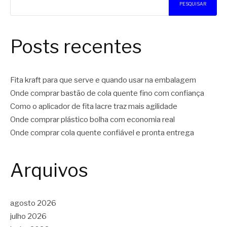
PESQUISAR
Posts recentes
Fita kraft para que serve e quando usar na embalagem
Onde comprar bastão de cola quente fino com confiança
Como o aplicador de fita lacre traz mais agilidade
Onde comprar plástico bolha com economia real
Onde comprar cola quente confiável e pronta entrega
Arquivos
agosto 2026
julho 2026