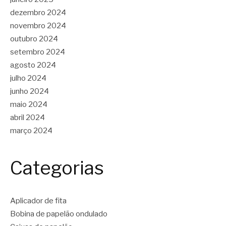
dezembro 2024
novembro 2024
outubro 2024
setembro 2024
agosto 2024
julho 2024
junho 2024
maio 2024
abril 2024
março 2024
Categorias
Aplicador de fita
Bobina de papelão ondulado