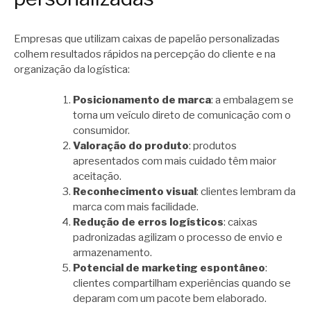
Empresas que utilizam caixas de papelão personalizadas
colhem resultados rápidos na percepção do cliente e na
organização da logística:
Posicionamento de marca
: a embalagem se
torna um veículo direto de comunicação com o
consumidor.
Valoração do produto
: produtos
apresentados com mais cuidado têm maior
aceitação.
Reconhecimento visual
: clientes lembram da
marca com mais facilidade.
Redução de erros logísticos
: caixas
padronizadas agilizam o processo de envio e
armazenamento.
Potencial de marketing espontâneo
:
clientes compartilham experiências quando se
deparam com um pacote bem elaborado.