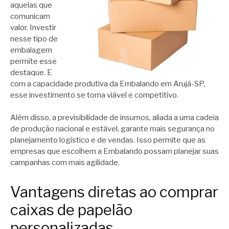
aquelas que
comunicam
valor. Investir
nesse tipo de
embalagem
permite esse
destaque. E
com a capacidade produtiva da Embalando em Arujá-SP,
esse investimento se torna viável e competitivo.
Além disso, a previsibilidade de insumos, aliada a uma cadeia
de produção nacional e estável, garante mais segurança no
planejamento logístico e de vendas. Isso permite que as
empresas que escolhem a Embalando possam planejar suas
campanhas com mais agilidade.
Vantagens diretas ao comprar
caixas de papelão
personalizadas