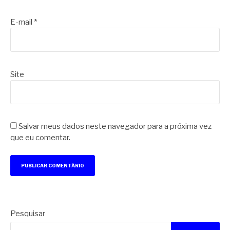
E-mail
*
Site
Salvar meus dados neste navegador para a próxima vez
que eu comentar.
Pesquisar