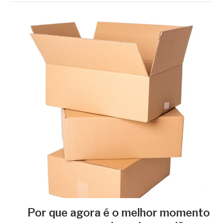
Por que agora é o melhor momento