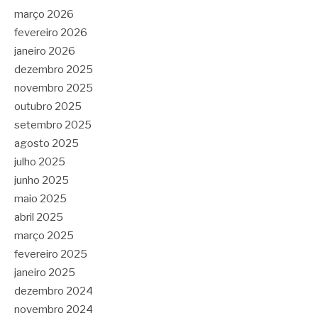
março 2026
fevereiro 2026
janeiro 2026
dezembro 2025
novembro 2025
outubro 2025
setembro 2025
agosto 2025
julho 2025
junho 2025
maio 2025
abril 2025
março 2025
fevereiro 2025
janeiro 2025
dezembro 2024
novembro 2024