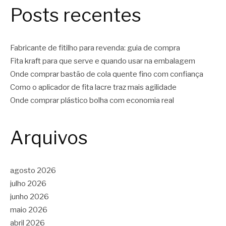
Posts recentes
Fabricante de fitilho para revenda: guia de compra
Fita kraft para que serve e quando usar na embalagem
Onde comprar bastão de cola quente fino com confiança
Como o aplicador de fita lacre traz mais agilidade
Onde comprar plástico bolha com economia real
Arquivos
agosto 2026
julho 2026
junho 2026
maio 2026
abril 2026