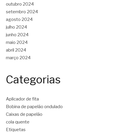
outubro 2024
setembro 2024
agosto 2024
julho 2024
junho 2024
maio 2024
abril 2024
março 2024
Categorias
Aplicador de fita
Bobina de papelão ondulado
Caixas de papelão
cola quente
Etiquetas