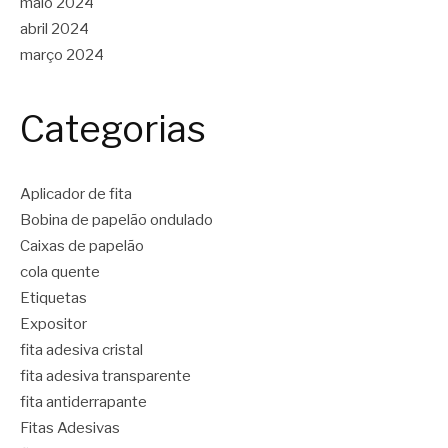
maio 2024
abril 2024
março 2024
Categorias
Aplicador de fita
Bobina de papelão ondulado
Caixas de papelão
cola quente
Etiquetas
Expositor
fita adesiva cristal
fita adesiva transparente
fita antiderrapante
Fitas Adesivas