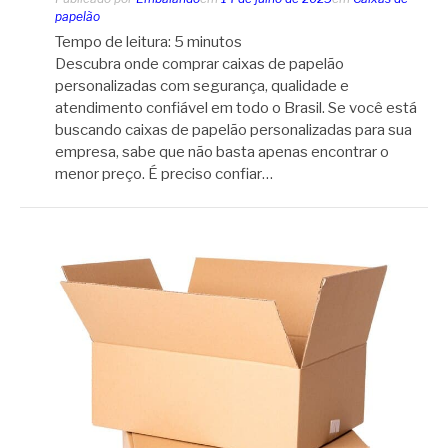
papelão
Tempo de leitura:
5
minutos
Descubra onde comprar caixas de papelão
personalizadas com segurança, qualidade e
atendimento confiável em todo o Brasil. Se você está
buscando caixas de papelão personalizadas para sua
empresa, sabe que não basta apenas encontrar o
menor preço. É preciso confiar…