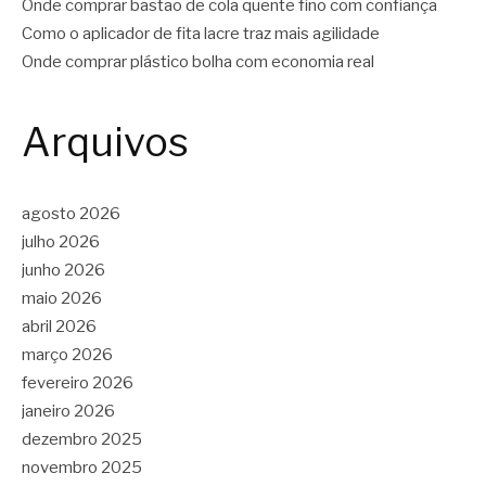
Onde comprar bastão de cola quente fino com confiança
Como o aplicador de fita lacre traz mais agilidade
Onde comprar plástico bolha com economia real
Arquivos
agosto 2026
julho 2026
junho 2026
maio 2026
abril 2026
março 2026
fevereiro 2026
janeiro 2026
dezembro 2025
novembro 2025