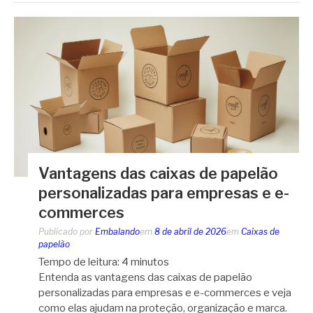
Vantagens das caixas de papelão
personalizadas para empresas e e-
commerces
Publicado por
Embalando
em
8 de abril de 2026
em
Caixas de
papelão
Tempo de leitura:
4
minutos
Entenda as vantagens das caixas de papelão
personalizadas para empresas e e-commerces e veja
como elas ajudam na proteção, organização e marca.