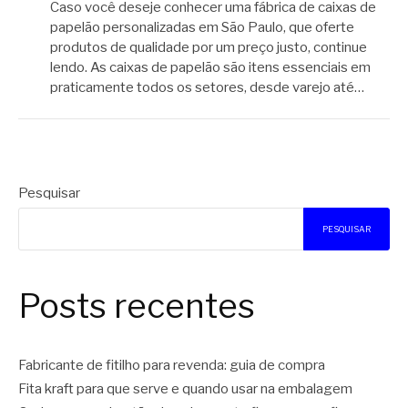
Caso você deseje conhecer uma fábrica de caixas de
papelão personalizadas em São Paulo, que oferte
produtos de qualidade por um preço justo, continue
lendo. As caixas de papelão são itens essenciais em
praticamente todos os setores, desde varejo até…
Pesquisar
PESQUISAR
Posts recentes
Fabricante de fitilho para revenda: guia de compra
Fita kraft para que serve e quando usar na embalagem