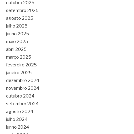
outubro 2025
setembro 2025
agosto 2025
julho 2025
junho 2025
maio 2025
abril 2025
março 2025
fevereiro 2025
janeiro 2025
dezembro 2024
novembro 2024
outubro 2024
setembro 2024
agosto 2024
julho 2024
junho 2024