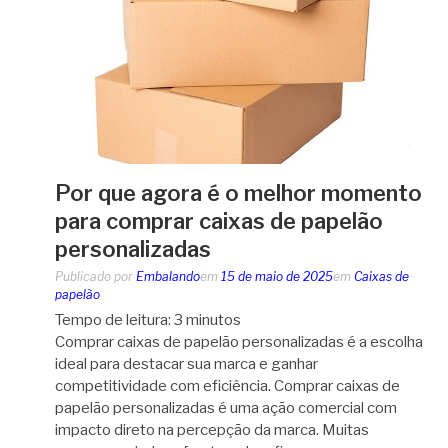
Por que agora é o melhor momento
para comprar caixas de papelão
personalizadas
Publicado por
Embalando
em
15 de maio de 2025
em
Caixas de
papelão
Tempo de leitura:
3
minutos
Comprar caixas de papelão personalizadas é a escolha
ideal para destacar sua marca e ganhar
competitividade com eficiência. Comprar caixas de
papelão personalizadas é uma ação comercial com
impacto direto na percepção da marca. Muitas