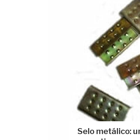
Selo metálico: 