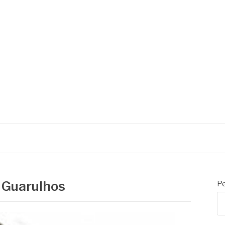
 Guarulhos
Pe