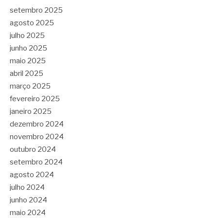
setembro 2025
agosto 2025
julho 2025
junho 2025
maio 2025
abril 2025
março 2025
fevereiro 2025
janeiro 2025
dezembro 2024
novembro 2024
outubro 2024
setembro 2024
agosto 2024
julho 2024
junho 2024
maio 2024