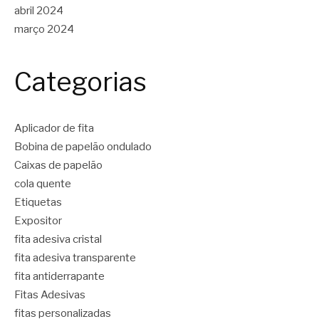
abril 2024
março 2024
Categorias
Aplicador de fita
Bobina de papelão ondulado
Caixas de papelão
cola quente
Etiquetas
Expositor
fita adesiva cristal
fita adesiva transparente
fita antiderrapante
Fitas Adesivas
fitas personalizadas