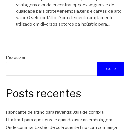
vantagens e onde encontrar opções seguras e de
qualidade para proteger embalagens e cargas de alto
valor. O selo metálico é um elemento amplamente
utilizado em diversos setores da indústria para…
Pesquisar
PESQUISAR
Posts recentes
Fabricante de fitilho para revenda: guia de compra
Fita kraft para que serve e quando usar na embalagem
Onde comprar bastão de cola quente fino com confiança