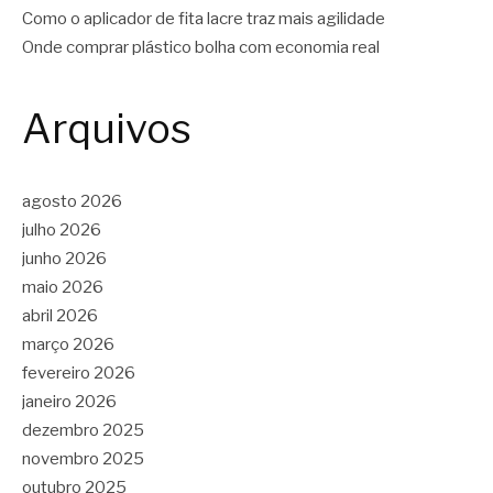
Como o aplicador de fita lacre traz mais agilidade
Onde comprar plástico bolha com economia real
Arquivos
agosto 2026
julho 2026
junho 2026
maio 2026
abril 2026
março 2026
fevereiro 2026
janeiro 2026
dezembro 2025
novembro 2025
outubro 2025