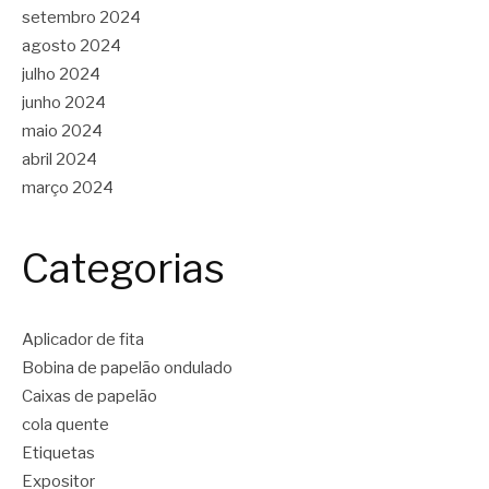
setembro 2024
agosto 2024
julho 2024
junho 2024
maio 2024
abril 2024
março 2024
Categorias
Aplicador de fita
Bobina de papelão ondulado
Caixas de papelão
cola quente
Etiquetas
Expositor