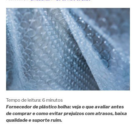
Tempo de leitura:
6
minutos
Fornecedor de plástico bolha: veja o que avaliar antes
de comprar e como evitar prejuízos com atrasos, baixa
qualidade e suporte ruim.