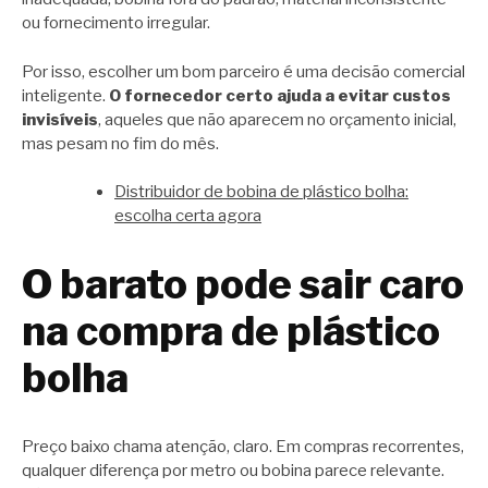
ou fornecimento irregular.
Por isso, escolher um bom parceiro é uma decisão comercial
inteligente.
O fornecedor certo ajuda a evitar custos
invisíveis
, aqueles que não aparecem no orçamento inicial,
mas pesam no fim do mês.
Distribuidor de bobina de plástico bolha:
escolha certa agora
O barato pode sair caro
na compra de plástico
bolha
Preço baixo chama atenção, claro. Em compras recorrentes,
qualquer diferença por metro ou bobina parece relevante.