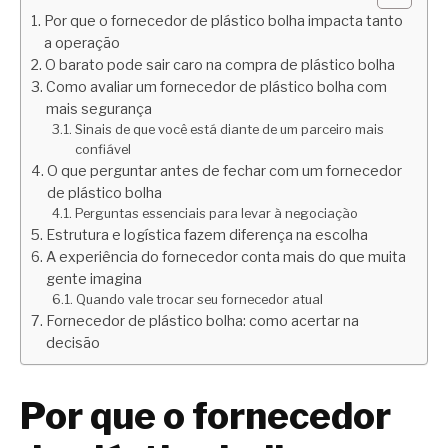
Por que o fornecedor de plástico bolha impacta tanto
a operação
O barato pode sair caro na compra de plástico bolha
Como avaliar um fornecedor de plástico bolha com
mais segurança
Sinais de que você está diante de um parceiro mais
confiável
O que perguntar antes de fechar com um fornecedor
de plástico bolha
Perguntas essenciais para levar à negociação
Estrutura e logística fazem diferença na escolha
A experiência do fornecedor conta mais do que muita
gente imagina
Quando vale trocar seu fornecedor atual
Fornecedor de plástico bolha: como acertar na
decisão
Por que o fornecedor