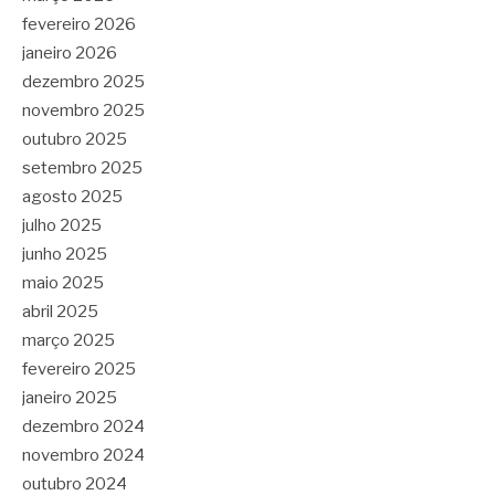
fevereiro 2026
janeiro 2026
dezembro 2025
novembro 2025
outubro 2025
setembro 2025
agosto 2025
julho 2025
junho 2025
maio 2025
abril 2025
março 2025
fevereiro 2025
janeiro 2025
dezembro 2024
novembro 2024
outubro 2024