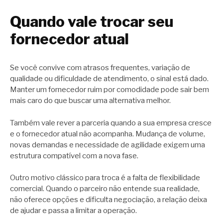
Quando vale trocar seu
fornecedor atual
Se você convive com atrasos frequentes, variação de
qualidade ou dificuldade de atendimento, o sinal está dado.
Manter um fornecedor ruim por comodidade pode sair bem
mais caro do que buscar uma alternativa melhor.
Também vale rever a parceria quando a sua empresa cresce
e o fornecedor atual não acompanha. Mudança de volume,
novas demandas e necessidade de agilidade exigem uma
estrutura compatível com a nova fase.
Outro motivo clássico para troca é a falta de flexibilidade
comercial. Quando o parceiro não entende sua realidade,
não oferece opções e dificulta negociação, a relação deixa
de ajudar e passa a limitar a operação.