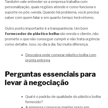
Também vale entender se a empresa trabalha com
personalização, quais regiões atende e como funciona o
suporte no pós-venda. Quando há problema, você precisa
saber com quem falar e em quanto tempo terá retorno.
Outro ponto importante é a transparência. Um bom
fornecedor de plástico bolha
não enrola o cliente, não
promete o que não consegue cumprir e não trata urgência
como detalhe. Isso, no dia a dia, faz muita diferença.
Descubra onde comprar plástico bolha com
pronta entrega
Perguntas essenciais para
levar à negociação
Qual é o padrão de qualidade do plástico bolha
fornecido?
A empresa consegue manter prazo em