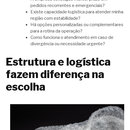
pedidos recorrentes e emergenciais?
Existe capacidade logística para atender minha
região com estabilidade?
Há opções personalizadas ou complementares
para a rotina da operação?
Como funciona o atendimento em caso de
divergência ou necessidade urgente?
Estrutura e logística
fazem diferença na
escolha