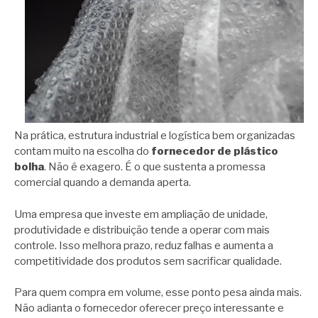
Na prática, estrutura industrial e logística bem organizadas
contam muito na escolha do
fornecedor de plástico
bolha
. Não é exagero. É o que sustenta a promessa
comercial quando a demanda aperta.
Uma empresa que investe em ampliação de unidade,
produtividade e distribuição tende a operar com mais
controle. Isso melhora prazo, reduz falhas e aumenta a
competitividade dos produtos sem sacrificar qualidade.
Para quem compra em volume, esse ponto pesa ainda mais.
Não adianta o fornecedor oferecer preço interessante e