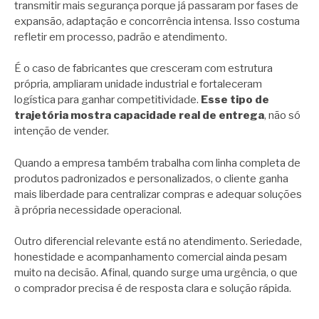
transmitir mais segurança porque já passaram por fases de
expansão, adaptação e concorrência intensa. Isso costuma
refletir em processo, padrão e atendimento.
É o caso de fabricantes que cresceram com estrutura
própria, ampliaram unidade industrial e fortaleceram
logística para ganhar competitividade.
Esse tipo de
trajetória mostra capacidade real de entrega
, não só
intenção de vender.
Quando a empresa também trabalha com linha completa de
produtos padronizados e personalizados, o cliente ganha
mais liberdade para centralizar compras e adequar soluções
à própria necessidade operacional.
Outro diferencial relevante está no atendimento. Seriedade,
honestidade e acompanhamento comercial ainda pesam
muito na decisão. Afinal, quando surge uma urgência, o que
o comprador precisa é de resposta clara e solução rápida.