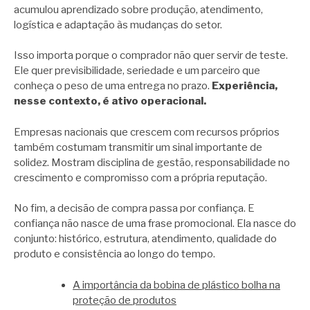
acumulou aprendizado sobre produção, atendimento,
logística e adaptação às mudanças do setor.
Isso importa porque o comprador não quer servir de teste.
Ele quer previsibilidade, seriedade e um parceiro que
conheça o peso de uma entrega no prazo.
Experiência,
nesse contexto, é ativo operacional.
Empresas nacionais que crescem com recursos próprios
também costumam transmitir um sinal importante de
solidez. Mostram disciplina de gestão, responsabilidade no
crescimento e compromisso com a própria reputação.
No fim, a decisão de compra passa por confiança. E
confiança não nasce de uma frase promocional. Ela nasce do
conjunto: histórico, estrutura, atendimento, qualidade do
produto e consistência ao longo do tempo.
A importância da bobina de plástico bolha na
proteção de produtos