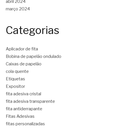
abril 2024
março 2024
Categorias
Aplicador de fita
Bobina de papelão ondulado
Caixas de papelão
cola quente
Etiquetas
Expositor
fita adesiva cristal
fita adesiva transparente
fita antiderrapante
Fitas Adesivas
fitas personalizadas