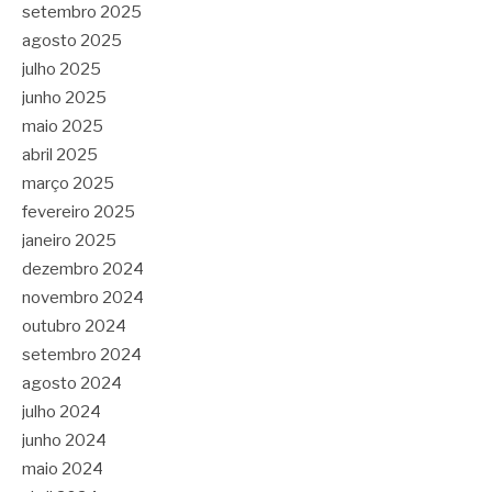
setembro 2025
agosto 2025
julho 2025
junho 2025
maio 2025
abril 2025
março 2025
fevereiro 2025
janeiro 2025
dezembro 2024
novembro 2024
outubro 2024
setembro 2024
agosto 2024
julho 2024
junho 2024
maio 2024