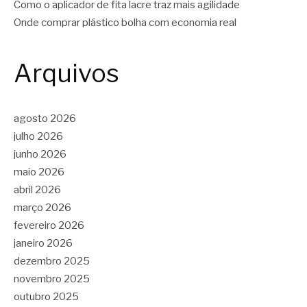
Como o aplicador de fita lacre traz mais agilidade
Onde comprar plástico bolha com economia real
Arquivos
agosto 2026
julho 2026
junho 2026
maio 2026
abril 2026
março 2026
fevereiro 2026
janeiro 2026
dezembro 2025
novembro 2025
outubro 2025