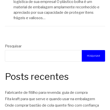
logística de sua empresa! O plástico bolha é um
material de embalagem amplamente reconhecido e
apreciado por sua capacidade de proteger itens
frágeis e valiosos…
Pesquisar
PESQUISAR
Posts recentes
Fabricante de fitilho para revenda: guia de compra
Fita kraft para que serve e quando usar na embalagem
Onde comprar bastão de cola quente fino com confiança