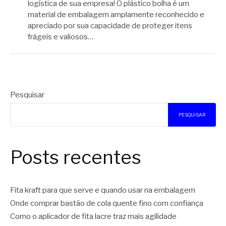
logística de sua empresa! O plástico bolha é um
material de embalagem amplamente reconhecido e
apreciado por sua capacidade de proteger itens
frágeis e valiosos…
Pesquisar
PESQUISAR
Posts recentes
Fita kraft para que serve e quando usar na embalagem
Onde comprar bastão de cola quente fino com confiança
Como o aplicador de fita lacre traz mais agilidade