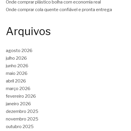
Onde comprar plástico bolha com economia real
Onde comprar cola quente confiável e pronta entrega
Arquivos
agosto 2026
julho 2026
junho 2026
maio 2026
abril 2026
março 2026
fevereiro 2026
janeiro 2026
dezembro 2025
novembro 2025
outubro 2025