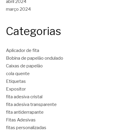
abril 2024
março 2024
Categorias
Aplicador de fita
Bobina de papelão ondulado
Caixas de papelão
cola quente
Etiquetas
Expositor
fita adesiva cristal
fita adesiva transparente
fita antiderrapante
Fitas Adesivas
fitas personalizadas