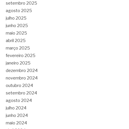
setembro 2025
agosto 2025
julho 2025
junho 2025
maio 2025
abril 2025
março 2025
fevereiro 2025
janeiro 2025
dezembro 2024
novembro 2024
outubro 2024
setembro 2024
agosto 2024
julho 2024
junho 2024
maio 2024