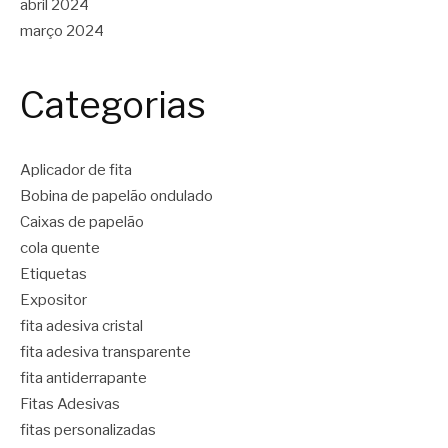
abril 2024
março 2024
Categorias
Aplicador de fita
Bobina de papelão ondulado
Caixas de papelão
cola quente
Etiquetas
Expositor
fita adesiva cristal
fita adesiva transparente
fita antiderrapante
Fitas Adesivas
fitas personalizadas