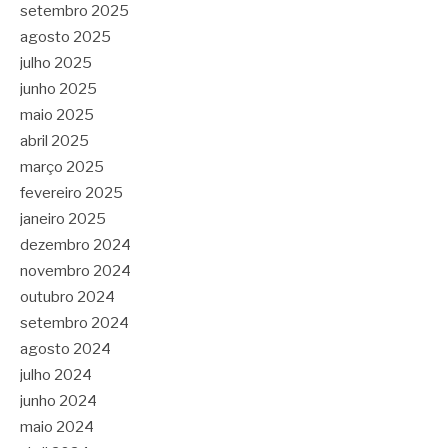
setembro 2025
agosto 2025
julho 2025
junho 2025
maio 2025
abril 2025
março 2025
fevereiro 2025
janeiro 2025
dezembro 2024
novembro 2024
outubro 2024
setembro 2024
agosto 2024
julho 2024
junho 2024
maio 2024