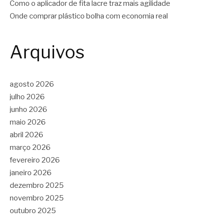
Como o aplicador de fita lacre traz mais agilidade
Onde comprar plástico bolha com economia real
Arquivos
agosto 2026
julho 2026
junho 2026
maio 2026
abril 2026
março 2026
fevereiro 2026
janeiro 2026
dezembro 2025
novembro 2025
outubro 2025