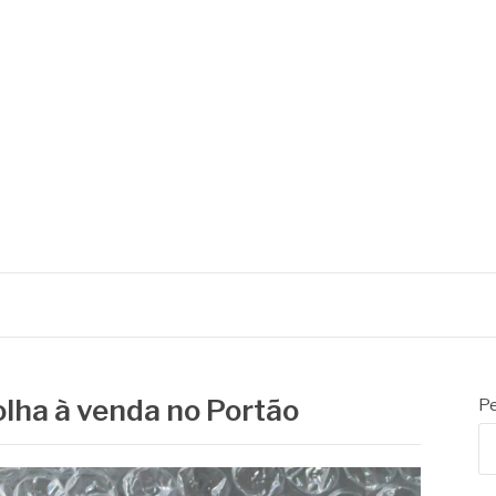
olha à venda no Portão
Pe