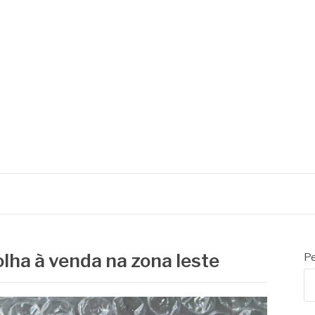
olha à venda na zona leste
Pe