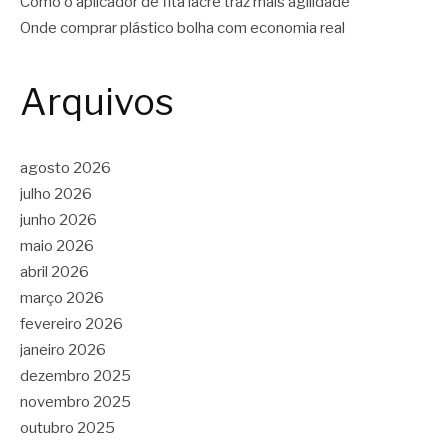
Como o aplicador de fita lacre traz mais agilidade
Onde comprar plástico bolha com economia real
Arquivos
agosto 2026
julho 2026
junho 2026
maio 2026
abril 2026
março 2026
fevereiro 2026
janeiro 2026
dezembro 2025
novembro 2025
outubro 2025