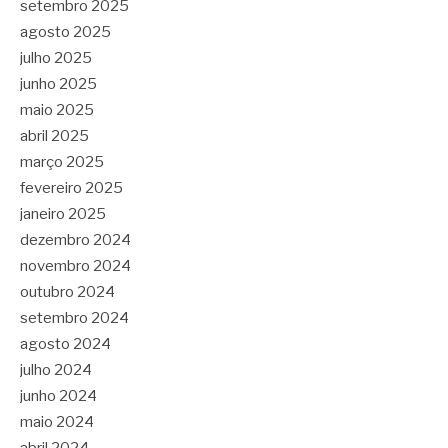
setembro 2025
agosto 2025
julho 2025
junho 2025
maio 2025
abril 2025
março 2025
fevereiro 2025
janeiro 2025
dezembro 2024
novembro 2024
outubro 2024
setembro 2024
agosto 2024
julho 2024
junho 2024
maio 2024
abril 2024