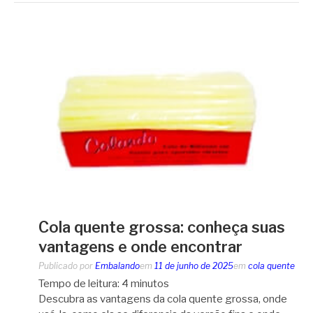
Cola quente grossa: conheça suas
vantagens e onde encontrar
Publicado por
Embalando
em
11 de junho de 2025
em
cola quente
Tempo de leitura:
4
minutos
Descubra as vantagens da cola quente grossa, onde