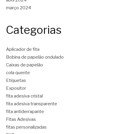
março 2024
Categorias
Aplicador de fita
Bobina de papelão ondulado
Caixas de papelão
cola quente
Etiquetas
Expositor
fita adesiva cristal
fita adesiva transparente
fita antiderrapante
Fitas Adesivas
fitas personalizadas