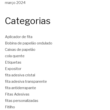
março 2024
Categorias
Aplicador de fita
Bobina de papelão ondulado
Caixas de papelão
cola quente
Etiquetas
Expositor
fita adesiva cristal
fita adesiva transparente
fita antiderrapante
Fitas Adesivas
fitas personalizadas
Fitilho