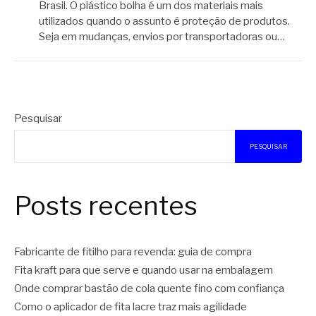
Brasil. O plástico bolha é um dos materiais mais
utilizados quando o assunto é proteção de produtos.
Seja em mudanças, envios por transportadoras ou…
Pesquisar
PESQUISAR
Posts recentes
Fabricante de fitilho para revenda: guia de compra
Fita kraft para que serve e quando usar na embalagem
Onde comprar bastão de cola quente fino com confiança
Como o aplicador de fita lacre traz mais agilidade