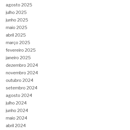
agosto 2025
julho 2025
junho 2025
maio 2025
abril 2025
março 2025
fevereiro 2025
janeiro 2025
dezembro 2024
novembro 2024
outubro 2024
setembro 2024
agosto 2024
julho 2024
junho 2024
maio 2024
abril 2024