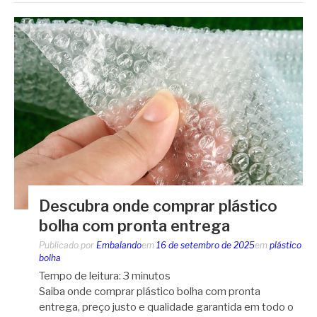
Descubra onde comprar plástico
bolha com pronta entrega
Publicado por
Embalando
em
16 de setembro de 2025
em
plástico
bolha
Tempo de leitura:
3
minutos
Saiba onde comprar plástico bolha com pronta
entrega, preço justo e qualidade garantida em todo o