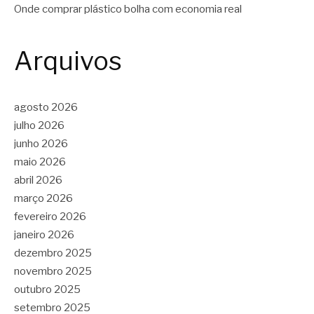
Onde comprar plástico bolha com economia real
Arquivos
agosto 2026
julho 2026
junho 2026
maio 2026
abril 2026
março 2026
fevereiro 2026
janeiro 2026
dezembro 2025
novembro 2025
outubro 2025
setembro 2025