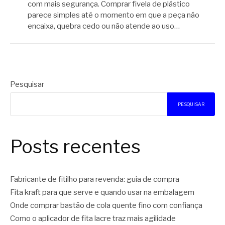
com mais segurança. Comprar fivela de plástico
parece simples até o momento em que a peça não
encaixa, quebra cedo ou não atende ao uso…
Pesquisar
PESQUISAR
Posts recentes
Fabricante de fitilho para revenda: guia de compra
Fita kraft para que serve e quando usar na embalagem
Onde comprar bastão de cola quente fino com confiança
Como o aplicador de fita lacre traz mais agilidade