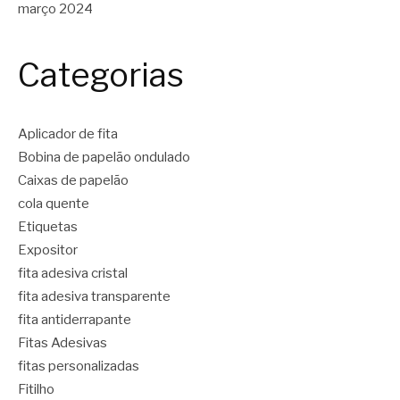
março 2024
Categorias
Aplicador de fita
Bobina de papelão ondulado
Caixas de papelão
cola quente
Etiquetas
Expositor
fita adesiva cristal
fita adesiva transparente
fita antiderrapante
Fitas Adesivas
fitas personalizadas
Fitilho