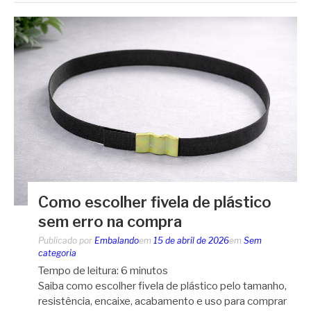
Como escolher fivela de plástico
sem erro na compra
Publicado por
Embalando
em
15 de abril de 2026
em
Sem
categoria
Tempo de leitura:
6
minutos
Saiba como escolher fivela de plástico pelo tamanho,
resistência, encaixe, acabamento e uso para comprar