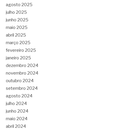
agosto 2025
julho 2025
junho 2025
maio 2025
abril 2025
março 2025
fevereiro 2025
janeiro 2025
dezembro 2024
novembro 2024
outubro 2024
setembro 2024
agosto 2024
julho 2024
junho 2024
maio 2024
abril 2024