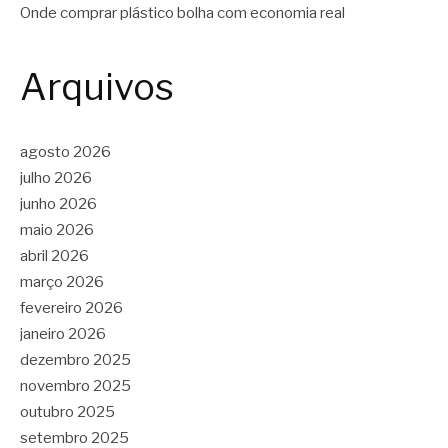
Onde comprar plástico bolha com economia real
Arquivos
agosto 2026
julho 2026
junho 2026
maio 2026
abril 2026
março 2026
fevereiro 2026
janeiro 2026
dezembro 2025
novembro 2025
outubro 2025
setembro 2025