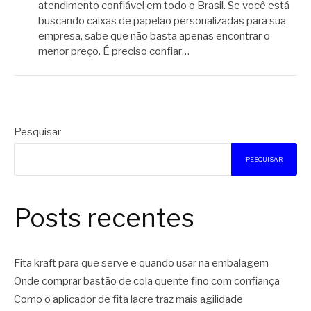
atendimento confiável em todo o Brasil. Se você está
buscando caixas de papelão personalizadas para sua
empresa, sabe que não basta apenas encontrar o
menor preço. É preciso confiar…
Pesquisar
PESQUISAR
Posts recentes
Fita kraft para que serve e quando usar na embalagem
Onde comprar bastão de cola quente fino com confiança
Como o aplicador de fita lacre traz mais agilidade