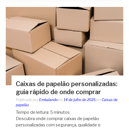
Caixas de papelão personalizadas:
guia rápido de onde comprar
Publicado por
Embalando
em
14 de julho de 2025
em
Caixas de
papelão
Tempo de leitura:
5
minutos
Descubra onde comprar caixas de papelão
personalizadas com segurança, qualidade e