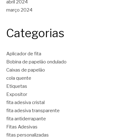
abril 2024
março 2024
Categorias
Aplicador de fita
Bobina de papelão ondulado
Caixas de papelão
cola quente
Etiquetas
Expositor
fita adesiva cristal
fita adesiva transparente
fita antiderrapante
Fitas Adesivas
fitas personalizadas