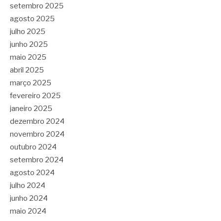
setembro 2025
agosto 2025
julho 2025
junho 2025
maio 2025
abril 2025
março 2025
fevereiro 2025
janeiro 2025
dezembro 2024
novembro 2024
outubro 2024
setembro 2024
agosto 2024
julho 2024
junho 2024
maio 2024