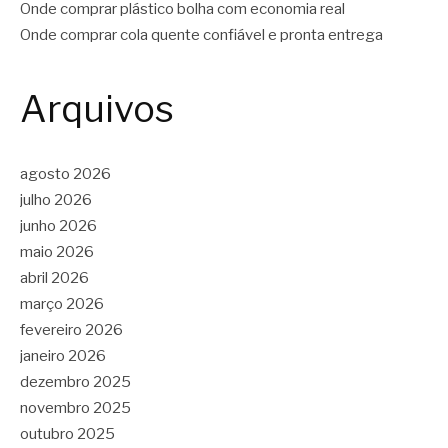
Onde comprar plástico bolha com economia real
Onde comprar cola quente confiável e pronta entrega
Arquivos
agosto 2026
julho 2026
junho 2026
maio 2026
abril 2026
março 2026
fevereiro 2026
janeiro 2026
dezembro 2025
novembro 2025
outubro 2025