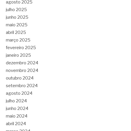
agosto 2025
julho 2025
junho 2025
maio 2025
abril 2025
março 2025
fevereiro 2025
janeiro 2025
dezembro 2024
novembro 2024
outubro 2024
setembro 2024
agosto 2024
julho 2024
junho 2024
maio 2024
abril 2024