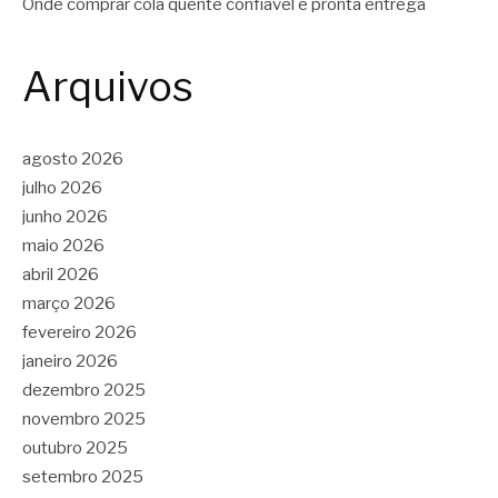
Onde comprar cola quente confiável e pronta entrega
Arquivos
agosto 2026
julho 2026
junho 2026
maio 2026
abril 2026
março 2026
fevereiro 2026
janeiro 2026
dezembro 2025
novembro 2025
outubro 2025
setembro 2025