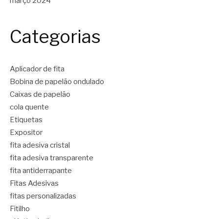
março 2024
Categorias
Aplicador de fita
Bobina de papelão ondulado
Caixas de papelão
cola quente
Etiquetas
Expositor
fita adesiva cristal
fita adesiva transparente
fita antiderrapante
Fitas Adesivas
fitas personalizadas
Fitilho