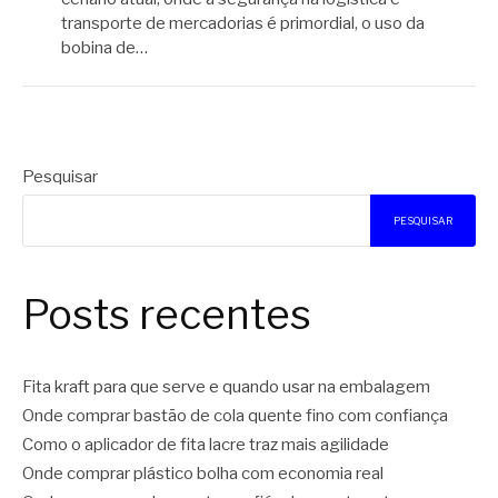
transporte de mercadorias é primordial, o uso da
bobina de…
Pesquisar
PESQUISAR
Posts recentes
Fita kraft para que serve e quando usar na embalagem
Onde comprar bastão de cola quente fino com confiança
Como o aplicador de fita lacre traz mais agilidade
Onde comprar plástico bolha com economia real