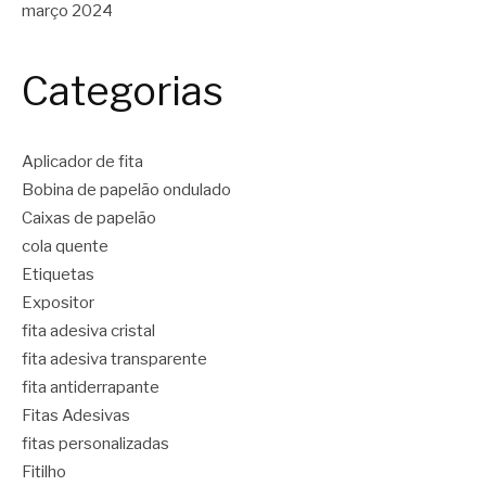
março 2024
Categorias
Aplicador de fita
Bobina de papelão ondulado
Caixas de papelão
cola quente
Etiquetas
Expositor
fita adesiva cristal
fita adesiva transparente
fita antiderrapante
Fitas Adesivas
fitas personalizadas
Fitilho