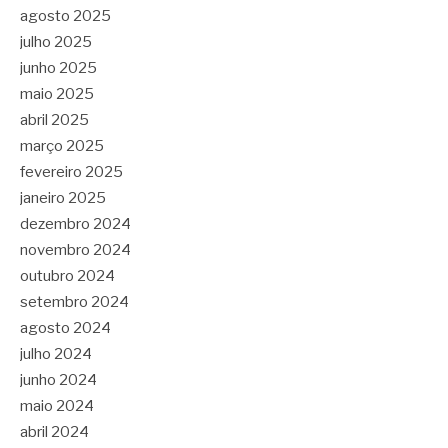
agosto 2025
julho 2025
junho 2025
maio 2025
abril 2025
março 2025
fevereiro 2025
janeiro 2025
dezembro 2024
novembro 2024
outubro 2024
setembro 2024
agosto 2024
julho 2024
junho 2024
maio 2024
abril 2024