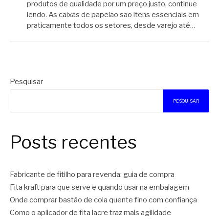
produtos de qualidade por um preço justo, continue
lendo. As caixas de papelão são itens essenciais em
praticamente todos os setores, desde varejo até…
Pesquisar
PESQUISAR
Posts recentes
Fabricante de fitilho para revenda: guia de compra
Fita kraft para que serve e quando usar na embalagem
Onde comprar bastão de cola quente fino com confiança
Como o aplicador de fita lacre traz mais agilidade