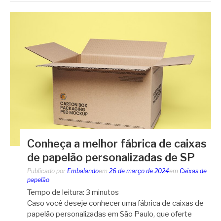
Conheça a melhor fábrica de caixas
de papelão personalizadas de SP
Publicado por
Embalando
em
26 de março de 2024
em
Caixas de
papelão
Tempo de leitura:
3
minutos
Caso você deseje conhecer uma fábrica de caixas de
papelão personalizadas em São Paulo, que oferte