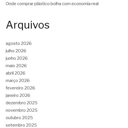
Onde comprar plástico bolha com economia real
Arquivos
agosto 2026
julho 2026
junho 2026
maio 2026
abril 2026
março 2026
fevereiro 2026
janeiro 2026
dezembro 2025
novembro 2025
outubro 2025
setembro 2025