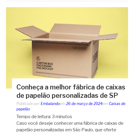
Conheça a melhor fábrica de caixas
de papelão personalizadas de SP
Publicado por
Embalando
em
26 de março de 2024
em
Caixas de
papelão
Tempo de leitura:
3
minutos
Caso você deseje conhecer uma fábrica de caixas de
papelão personalizadas em São Paulo, que oferte