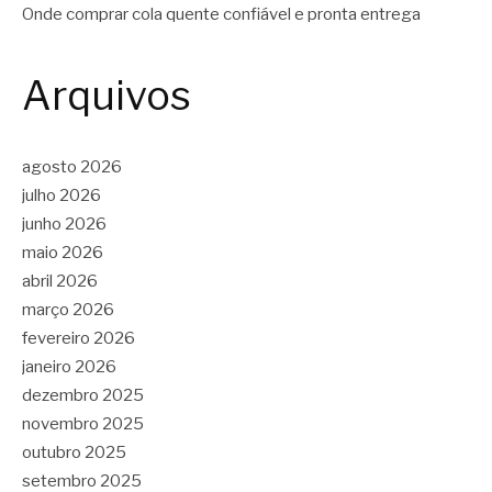
Onde comprar cola quente confiável e pronta entrega
Arquivos
agosto 2026
julho 2026
junho 2026
maio 2026
abril 2026
março 2026
fevereiro 2026
janeiro 2026
dezembro 2025
novembro 2025
outubro 2025
setembro 2025