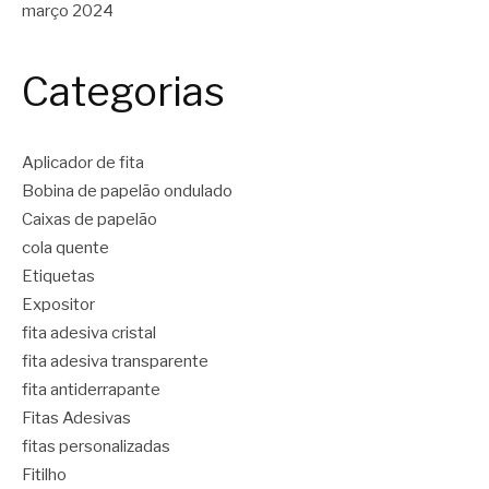
março 2024
Categorias
Aplicador de fita
Bobina de papelão ondulado
Caixas de papelão
cola quente
Etiquetas
Expositor
fita adesiva cristal
fita adesiva transparente
fita antiderrapante
Fitas Adesivas
fitas personalizadas
Fitilho