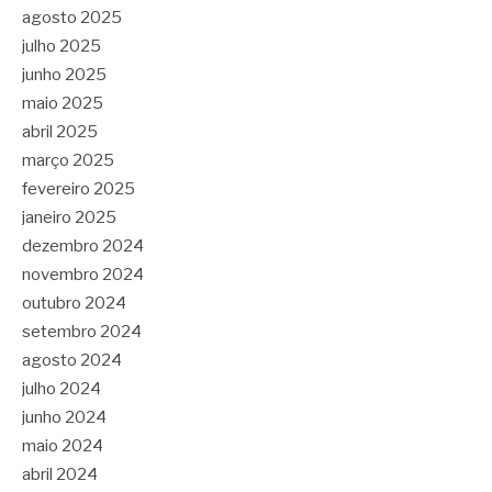
agosto 2025
julho 2025
junho 2025
maio 2025
abril 2025
março 2025
fevereiro 2025
janeiro 2025
dezembro 2024
novembro 2024
outubro 2024
setembro 2024
agosto 2024
julho 2024
junho 2024
maio 2024
abril 2024