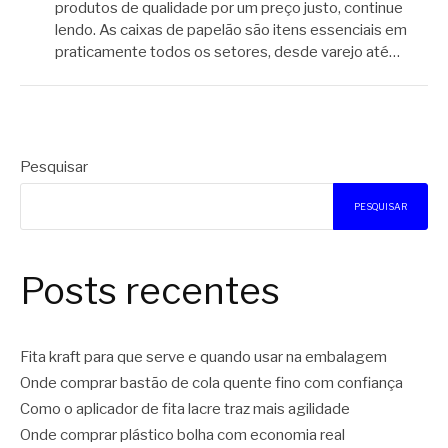
produtos de qualidade por um preço justo, continue
lendo. As caixas de papelão são itens essenciais em
praticamente todos os setores, desde varejo até…
Pesquisar
PESQUISAR
Posts recentes
Fita kraft para que serve e quando usar na embalagem
Onde comprar bastão de cola quente fino com confiança
Como o aplicador de fita lacre traz mais agilidade
Onde comprar plástico bolha com economia real