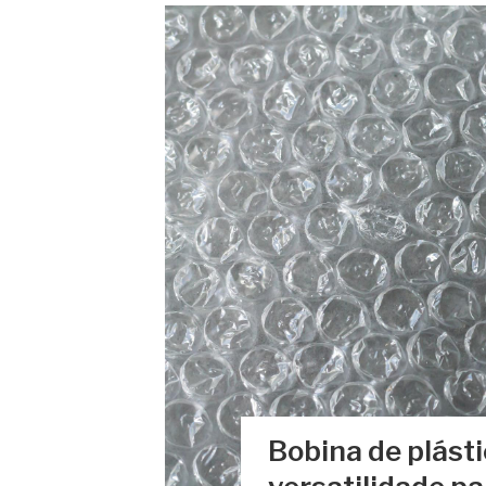
Bobina de plásti