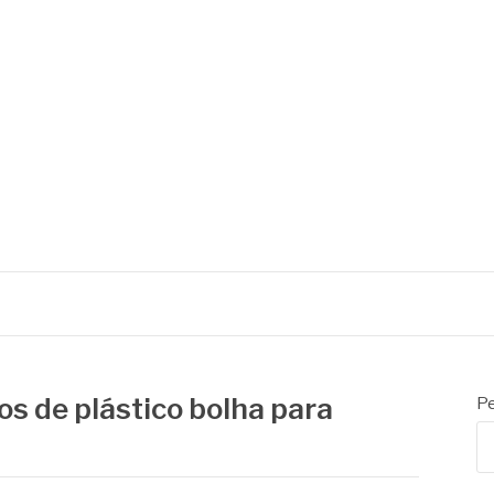
os de plástico bolha para
Pe