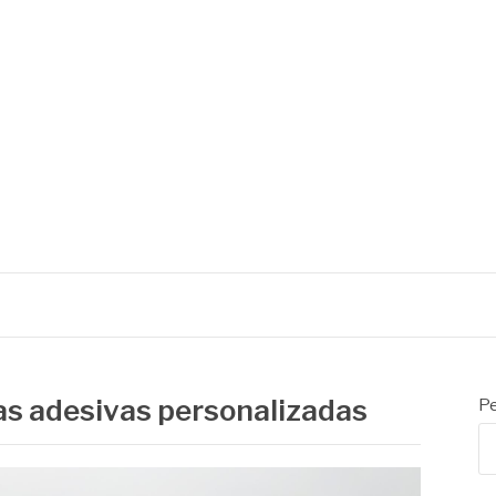
as adesivas personalizadas
Pe