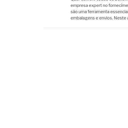
empresa expert no fornecimen
são uma ferramenta essencia
embalagens e envios. Neste 