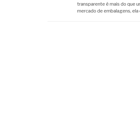
transparente é mais do que u
mercado de embalagens, el