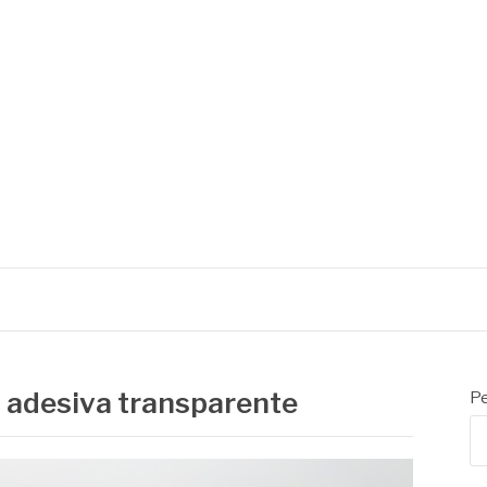
a adesiva transparente
Pe