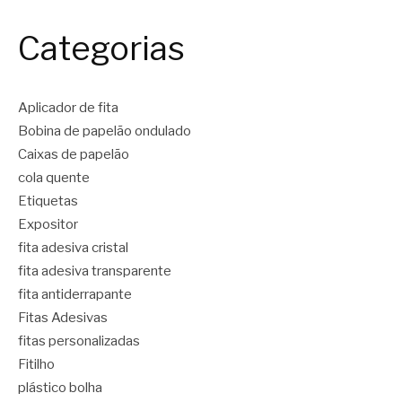
Categorias
Aplicador de fita
Bobina de papelão ondulado
Caixas de papelão
cola quente
Etiquetas
Expositor
fita adesiva cristal
fita adesiva transparente
fita antiderrapante
Fitas Adesivas
fitas personalizadas
Fitilho
plástico bolha