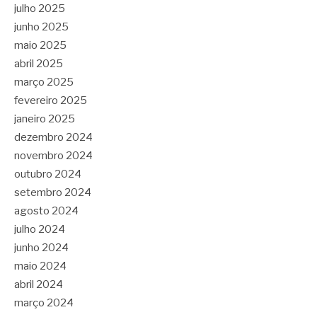
julho 2025
junho 2025
maio 2025
abril 2025
março 2025
fevereiro 2025
janeiro 2025
dezembro 2024
novembro 2024
outubro 2024
setembro 2024
agosto 2024
julho 2024
junho 2024
maio 2024
abril 2024
março 2024