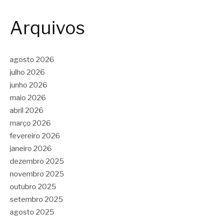
Arquivos
agosto 2026
julho 2026
junho 2026
maio 2026
abril 2026
março 2026
fevereiro 2026
janeiro 2026
dezembro 2025
novembro 2025
outubro 2025
setembro 2025
agosto 2025