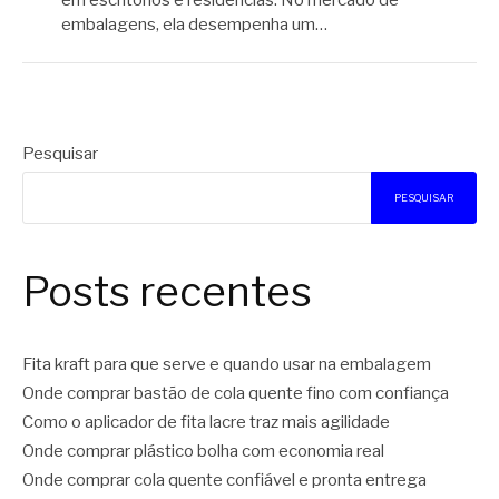
em escritórios e residências. No mercado de
embalagens, ela desempenha um…
Pesquisar
PESQUISAR
Posts recentes
Fita kraft para que serve e quando usar na embalagem
Onde comprar bastão de cola quente fino com confiança
Como o aplicador de fita lacre traz mais agilidade
Onde comprar plástico bolha com economia real
Onde comprar cola quente confiável e pronta entrega