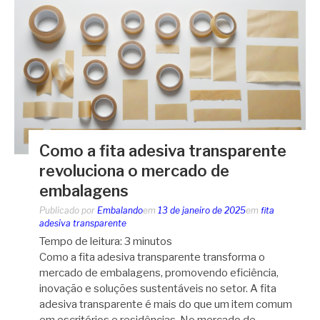
Como a fita adesiva transparente
revoluciona o mercado de
embalagens
Publicado por
Embalando
em
13 de janeiro de 2025
em
fita
adesiva transparente
Tempo de leitura:
3
minutos
Como a fita adesiva transparente transforma o
mercado de embalagens, promovendo eficiência,
inovação e soluções sustentáveis no setor. A fita
adesiva transparente é mais do que um item comum