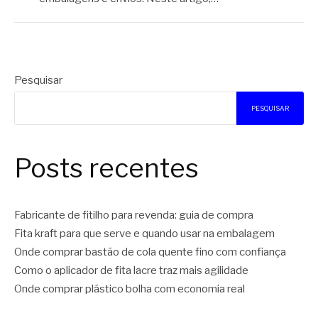
Pesquisar
PESQUISAR
Posts recentes
Fabricante de fitilho para revenda: guia de compra
Fita kraft para que serve e quando usar na embalagem
Onde comprar bastão de cola quente fino com confiança
Como o aplicador de fita lacre traz mais agilidade
Onde comprar plástico bolha com economia real