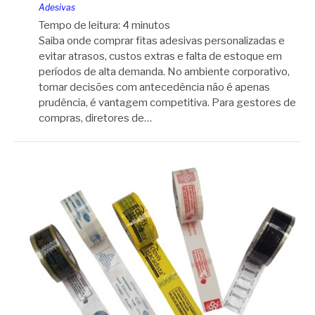
Adesivas
Tempo de leitura:
4
minutos
Saiba onde comprar fitas adesivas personalizadas e
evitar atrasos, custos extras e falta de estoque em
períodos de alta demanda. No ambiente corporativo,
tomar decisões com antecedência não é apenas
prudência, é vantagem competitiva. Para gestores de
compras, diretores de…