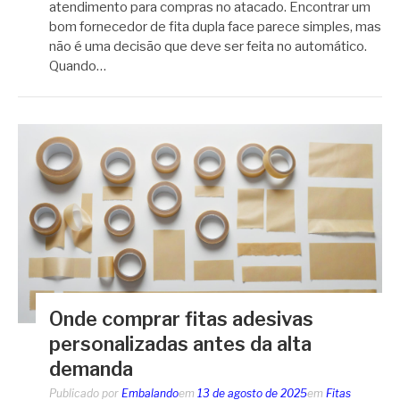
atendimento para compras no atacado. Encontrar um
bom fornecedor de fita dupla face parece simples, mas
não é uma decisão que deve ser feita no automático.
Quando…
Onde comprar fitas adesivas
personalizadas antes da alta
demanda
Publicado por
Embalando
em
13 de agosto de 2025
em
Fitas