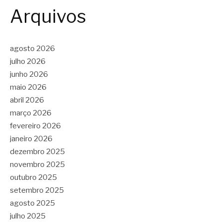
Arquivos
agosto 2026
julho 2026
junho 2026
maio 2026
abril 2026
março 2026
fevereiro 2026
janeiro 2026
dezembro 2025
novembro 2025
outubro 2025
setembro 2025
agosto 2025
julho 2025