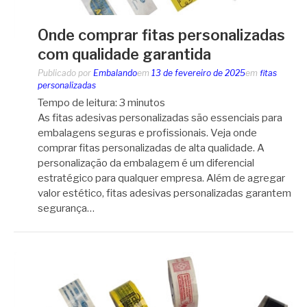
Onde comprar fitas personalizadas
com qualidade garantida
Publicado por
Embalando
em
13 de fevereiro de 2025
em
fitas
personalizadas
Tempo de leitura:
3
minutos
As fitas adesivas personalizadas são essenciais para
embalagens seguras e profissionais. Veja onde
comprar fitas personalizadas de alta qualidade. A
personalização da embalagem é um diferencial
estratégico para qualquer empresa. Além de agregar
valor estético, fitas adesivas personalizadas garantem
segurança…