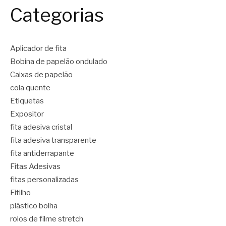
Categorias
Aplicador de fita
Bobina de papelão ondulado
Caixas de papelão
cola quente
Etiquetas
Expositor
fita adesiva cristal
fita adesiva transparente
fita antiderrapante
Fitas Adesivas
fitas personalizadas
Fitilho
plástico bolha
rolos de filme stretch