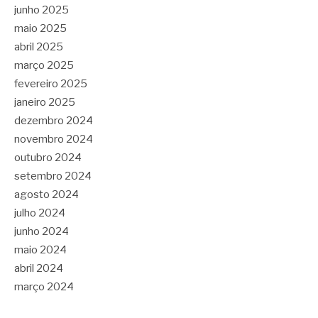
junho 2025
maio 2025
abril 2025
março 2025
fevereiro 2025
janeiro 2025
dezembro 2024
novembro 2024
outubro 2024
setembro 2024
agosto 2024
julho 2024
junho 2024
maio 2024
abril 2024
março 2024