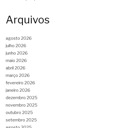
Arquivos
agosto 2026
julho 2026
junho 2026
maio 2026
abril 2026
março 2026
fevereiro 2026
janeiro 2026
dezembro 2025
novembro 2025
outubro 2025
setembro 2025
agosto 2025