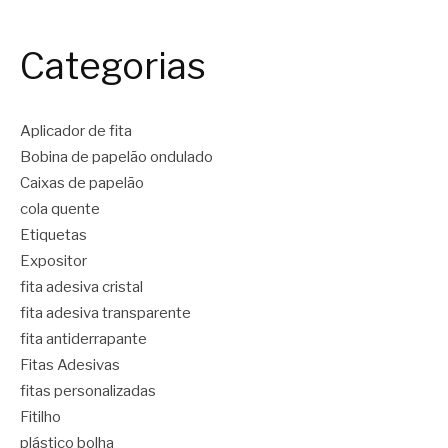
Categorias
Aplicador de fita
Bobina de papelão ondulado
Caixas de papelão
cola quente
Etiquetas
Expositor
fita adesiva cristal
fita adesiva transparente
fita antiderrapante
Fitas Adesivas
fitas personalizadas
Fitilho
plástico bolha