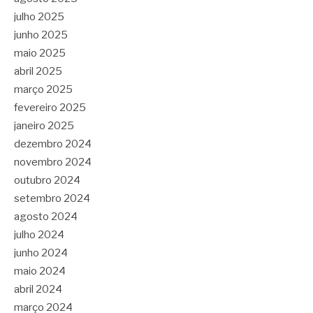
julho 2025
junho 2025
maio 2025
abril 2025
março 2025
fevereiro 2025
janeiro 2025
dezembro 2024
novembro 2024
outubro 2024
setembro 2024
agosto 2024
julho 2024
junho 2024
maio 2024
abril 2024
março 2024