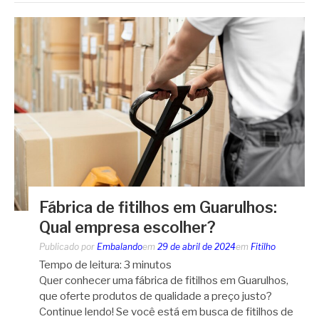
Fábrica de fitilhos em Guarulhos:
Qual empresa escolher?
Publicado por
Embalando
em
29 de abril de 2024
em
Fitilho
Tempo de leitura:
3
minutos
Quer conhecer uma fábrica de fitilhos em Guarulhos,
que oferte produtos de qualidade a preço justo?
Continue lendo! Se você está em busca de fitilhos de