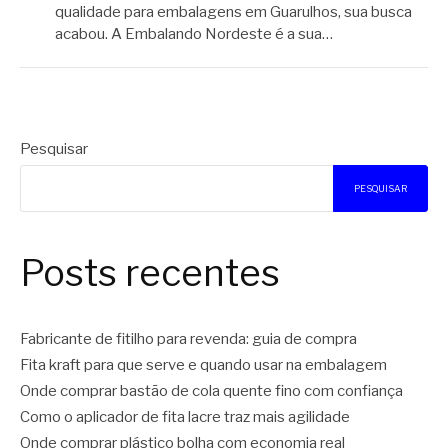
qualidade para embalagens em Guarulhos, sua busca
acabou. A Embalando Nordeste é a sua…
Pesquisar
PESQUISAR
Posts recentes
Fabricante de fitilho para revenda: guia de compra
Fita kraft para que serve e quando usar na embalagem
Onde comprar bastão de cola quente fino com confiança
Como o aplicador de fita lacre traz mais agilidade
Onde comprar plástico bolha com economia real