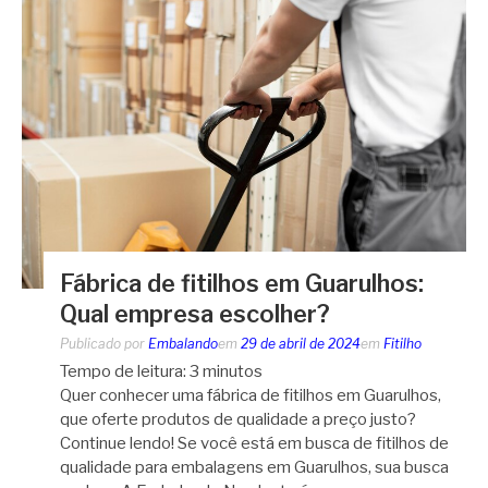
Fábrica de fitilhos em Guarulhos:
Qual empresa escolher?
Publicado por
Embalando
em
29 de abril de 2024
em
Fitilho
Tempo de leitura:
3
minutos
Quer conhecer uma fábrica de fitilhos em Guarulhos,
que oferte produtos de qualidade a preço justo?
Continue lendo! Se você está em busca de fitilhos de
qualidade para embalagens em Guarulhos, sua busca