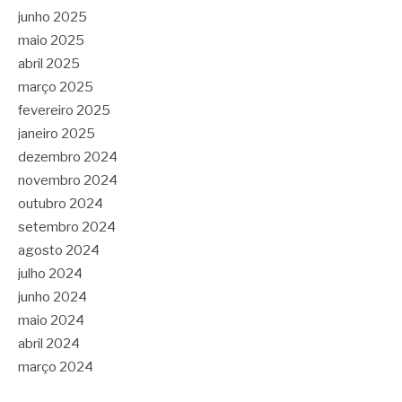
junho 2025
maio 2025
abril 2025
março 2025
fevereiro 2025
janeiro 2025
dezembro 2024
novembro 2024
outubro 2024
setembro 2024
agosto 2024
julho 2024
junho 2024
maio 2024
abril 2024
março 2024