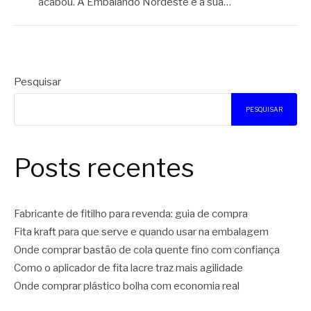
acabou. A Embalando Nordeste é a sua…
Pesquisar
PESQUISAR
Posts recentes
Fabricante de fitilho para revenda: guia de compra
Fita kraft para que serve e quando usar na embalagem
Onde comprar bastão de cola quente fino com confiança
Como o aplicador de fita lacre traz mais agilidade
Onde comprar plástico bolha com economia real