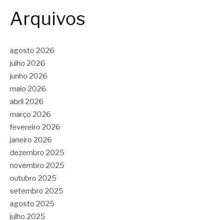
Arquivos
agosto 2026
julho 2026
junho 2026
maio 2026
abril 2026
março 2026
fevereiro 2026
janeiro 2026
dezembro 2025
novembro 2025
outubro 2025
setembro 2025
agosto 2025
julho 2025