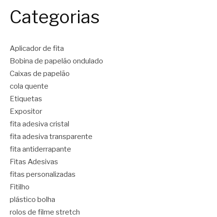
Categorias
Aplicador de fita
Bobina de papelão ondulado
Caixas de papelão
cola quente
Etiquetas
Expositor
fita adesiva cristal
fita adesiva transparente
fita antiderrapante
Fitas Adesivas
fitas personalizadas
Fitilho
plástico bolha
rolos de filme stretch