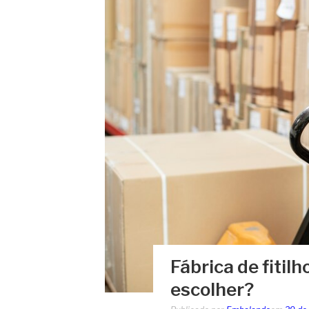
Fábrica de fiti
escolher?