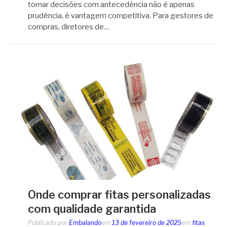
tomar decisões com antecedência não é apenas
prudência, é vantagem competitiva. Para gestores de
compras, diretores de…
Onde comprar fitas personalizadas
com qualidade garantida
Publicado por
Embalando
em
13 de fevereiro de 2025
em
fitas