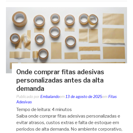
Onde comprar fitas adesivas
personalizadas antes da alta
demanda
Publicado por
Embalando
em
13 de agosto de 2025
em
Fitas
Adesivas
Tempo de leitura:
4
minutos
Saiba onde comprar fitas adesivas personalizadas e
evitar atrasos, custos extras e falta de estoque em
períodos de alta demanda. No ambiente corporativo,