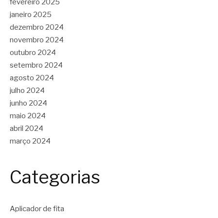
fevereiro 2025
janeiro 2025
dezembro 2024
novembro 2024
outubro 2024
setembro 2024
agosto 2024
julho 2024
junho 2024
maio 2024
abril 2024
março 2024
Categorias
Aplicador de fita