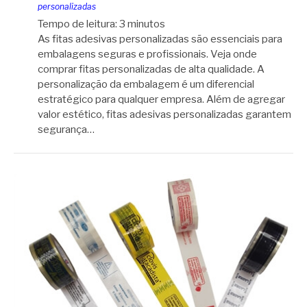
personalizadas
Tempo de leitura:
3
minutos
As fitas adesivas personalizadas são essenciais para
embalagens seguras e profissionais. Veja onde
comprar fitas personalizadas de alta qualidade. A
personalização da embalagem é um diferencial
estratégico para qualquer empresa. Além de agregar
valor estético, fitas adesivas personalizadas garantem
segurança…