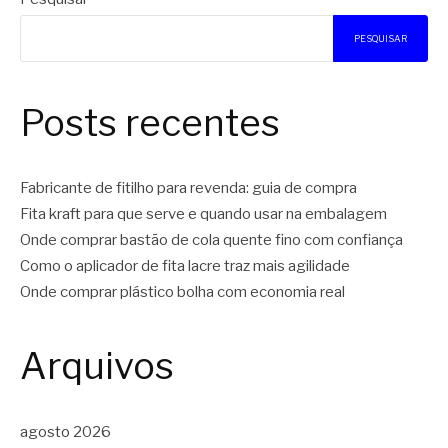
PESQUISAR
Posts recentes
Fabricante de fitilho para revenda: guia de compra
Fita kraft para que serve e quando usar na embalagem
Onde comprar bastão de cola quente fino com confiança
Como o aplicador de fita lacre traz mais agilidade
Onde comprar plástico bolha com economia real
Arquivos
agosto 2026