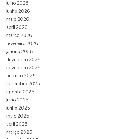
julho 2026
junho 2026
maio 2026
abril 2026
março 2026
fevereiro 2026
janeiro 2026
dezembro 2025
novembro 2025
outubro 2025
setembro 2025
agosto 2025
julho 2025
junho 2025
maio 2025
abril 2025
março 2025