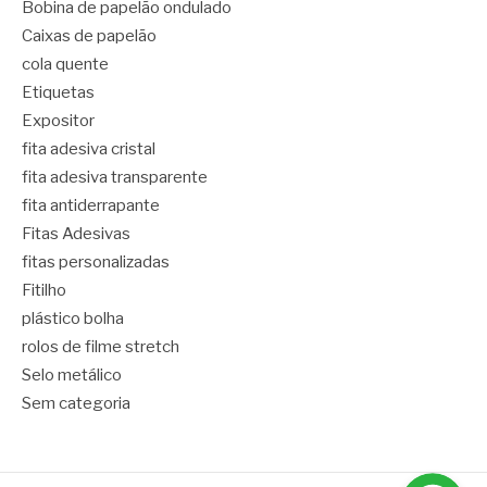
Bobina de papelão ondulado
Caixas de papelão
cola quente
Etiquetas
Expositor
fita adesiva cristal
fita adesiva transparente
fita antiderrapante
Fitas Adesivas
fitas personalizadas
Fitilho
plástico bolha
rolos de filme stretch
Selo metálico
Sem categoria