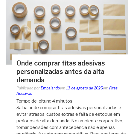
Onde comprar fitas adesivas
personalizadas antes da alta
demanda
Publicado por
Embalando
em
13 de agosto de 2025
em
Fitas
Adesivas
Tempo de leitura:
4
minutos
Saiba onde comprar fitas adesivas personalizadas e
evitar atrasos, custos extras e falta de estoque em
períodos de alta demanda. No ambiente corporativo,
tomar decisões com antecedência não é apenas