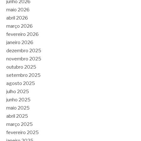
junho 2026
maio 2026
abril 2026
março 2026
fevereiro 2026
janeiro 2026
dezembro 2025
novembro 2025
outubro 2025
setembro 2025
agosto 2025
julho 2025
junho 2025
maio 2025
abril 2025
março 2025
fevereiro 2025
janeiro 2025