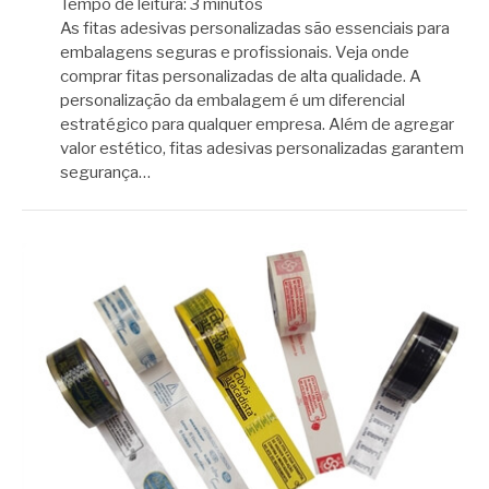
Tempo de leitura:
3
minutos
As fitas adesivas personalizadas são essenciais para
embalagens seguras e profissionais. Veja onde
comprar fitas personalizadas de alta qualidade. A
personalização da embalagem é um diferencial
estratégico para qualquer empresa. Além de agregar
valor estético, fitas adesivas personalizadas garantem
segurança…