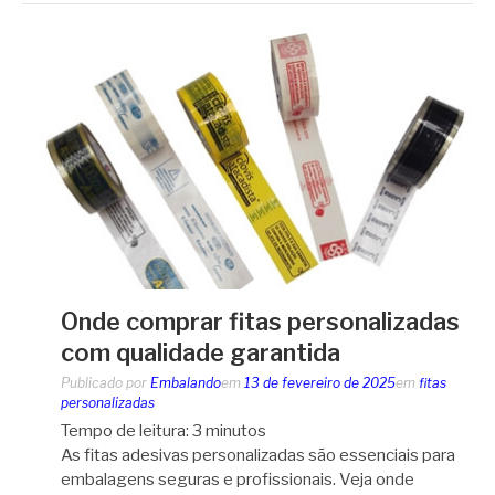
Onde comprar fitas personalizadas
com qualidade garantida
Publicado por
Embalando
em
13 de fevereiro de 2025
em
fitas
personalizadas
Tempo de leitura:
3
minutos
As fitas adesivas personalizadas são essenciais para
embalagens seguras e profissionais. Veja onde