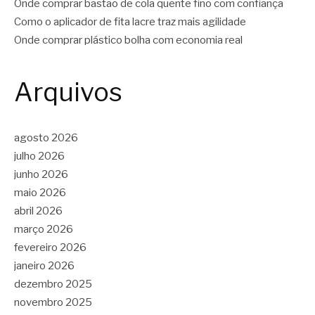
Onde comprar bastão de cola quente fino com confiança
Como o aplicador de fita lacre traz mais agilidade
Onde comprar plástico bolha com economia real
Arquivos
agosto 2026
julho 2026
junho 2026
maio 2026
abril 2026
março 2026
fevereiro 2026
janeiro 2026
dezembro 2025
novembro 2025