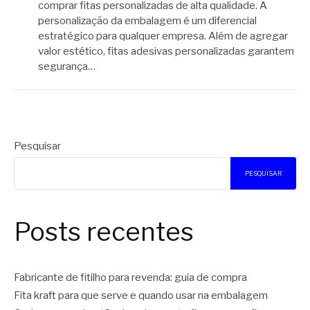
comprar fitas personalizadas de alta qualidade. A
personalização da embalagem é um diferencial
estratégico para qualquer empresa. Além de agregar
valor estético, fitas adesivas personalizadas garantem
segurança…
Pesquisar
PESQUISAR
Posts recentes
Fabricante de fitilho para revenda: guia de compra
Fita kraft para que serve e quando usar na embalagem