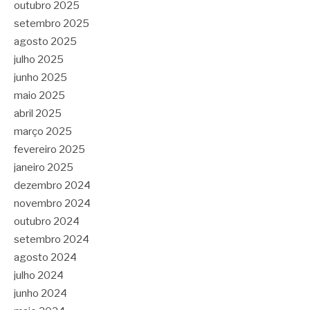
outubro 2025
setembro 2025
agosto 2025
julho 2025
junho 2025
maio 2025
abril 2025
março 2025
fevereiro 2025
janeiro 2025
dezembro 2024
novembro 2024
outubro 2024
setembro 2024
agosto 2024
julho 2024
junho 2024