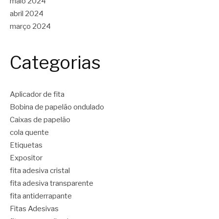
maio 2024
abril 2024
março 2024
Categorias
Aplicador de fita
Bobina de papelão ondulado
Caixas de papelão
cola quente
Etiquetas
Expositor
fita adesiva cristal
fita adesiva transparente
fita antiderrapante
Fitas Adesivas