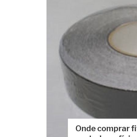
Onde comprar fi