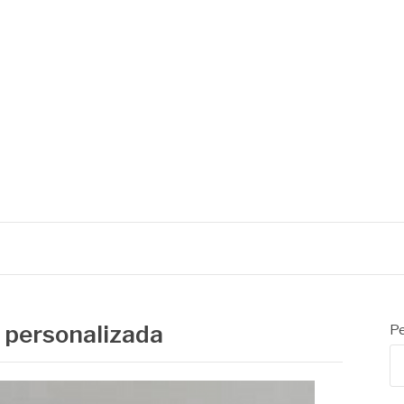
e personalizada
Pe