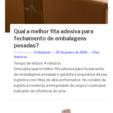
Qual a melhor fita adesiva para
fechamento de embalagens
pesadas?
Publicado por
Embalando
em
29 de janeiro de 2026
em
Fitas
Adesivas
Tempo de leitura:
4
minutos
Descubra qual a melhor fita adesiva para fechamento
de embalagens pesadas e garanta a segurança da sua
logística com fitas de alta performance. No cenário da
logística moderna, a integridade da carga é o principal
indicador de eficiência de uma…