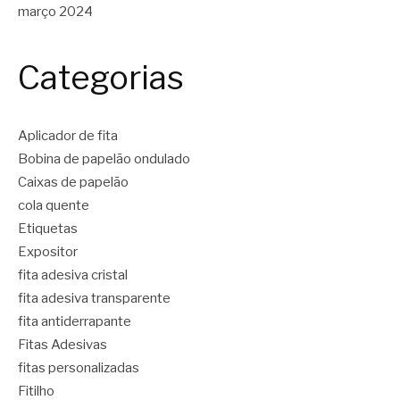
março 2024
Categorias
Aplicador de fita
Bobina de papelão ondulado
Caixas de papelão
cola quente
Etiquetas
Expositor
fita adesiva cristal
fita adesiva transparente
fita antiderrapante
Fitas Adesivas
fitas personalizadas
Fitilho