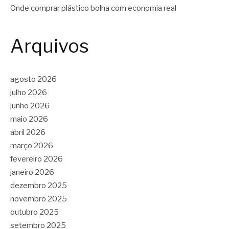
Onde comprar plástico bolha com economia real
Arquivos
agosto 2026
julho 2026
junho 2026
maio 2026
abril 2026
março 2026
fevereiro 2026
janeiro 2026
dezembro 2025
novembro 2025
outubro 2025
setembro 2025