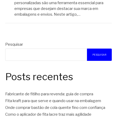
personalizadas são uma ferramenta essencial para
empresas que desejam destacar sua marca em
embalagens e envios. Neste artigo,…
Pesquisar
PESQUISAR
Posts recentes
Fabricante de fitilho para revenda: guia de compra
Fita kraft para que serve e quando usar na embalagem
Onde comprar bastão de cola quente fino com confiança
Como o aplicador de fita lacre traz mais agilidade