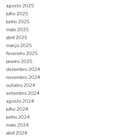
agosto 2025
julho 2025
junho 2025
maio 2025
abril 2025
março 2025
fevereiro 2025
janeiro 2025
dezembro 2024
novembro 2024
outubro 2024
setembro 2024
agosto 2024
julho 2024
junho 2024
maio 2024
abril 2024