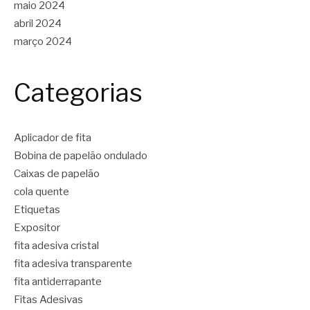
maio 2024
abril 2024
março 2024
Categorias
Aplicador de fita
Bobina de papelão ondulado
Caixas de papelão
cola quente
Etiquetas
Expositor
fita adesiva cristal
fita adesiva transparente
fita antiderrapante
Fitas Adesivas