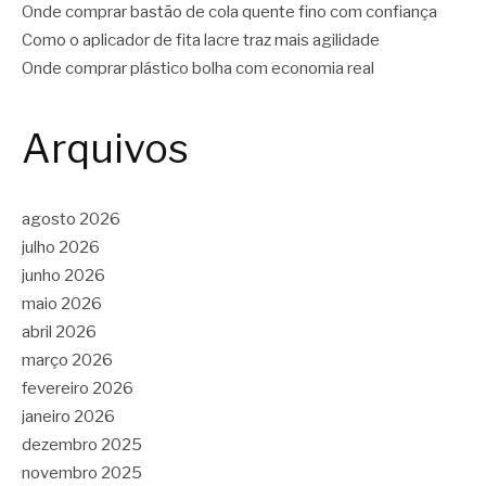
Onde comprar bastão de cola quente fino com confiança
Como o aplicador de fita lacre traz mais agilidade
Onde comprar plástico bolha com economia real
Arquivos
agosto 2026
julho 2026
junho 2026
maio 2026
abril 2026
março 2026
fevereiro 2026
janeiro 2026
dezembro 2025
novembro 2025