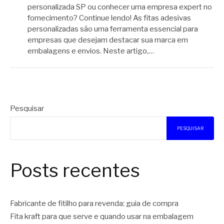
personalizada SP ou conhecer uma empresa expert no
fornecimento? Continue lendo! As fitas adesivas
personalizadas são uma ferramenta essencial para
empresas que desejam destacar sua marca em
embalagens e envios. Neste artigo,…
Pesquisar
PESQUISAR
Posts recentes
Fabricante de fitilho para revenda: guia de compra
Fita kraft para que serve e quando usar na embalagem