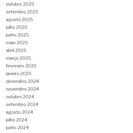
outubro 2025
setembro 2025
agosto 2025
julho 2025
junho 2025
maio 2025
abril 2025
março 2025
fevereiro 2025
janeiro 2025
dezembro 2024
novembro 2024
outubro 2024
setembro 2024
agosto 2024
julho 2024
junho 2024