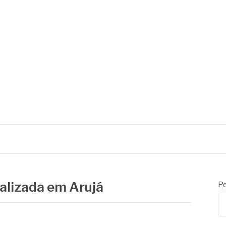
nalizada em Arujá
Pe