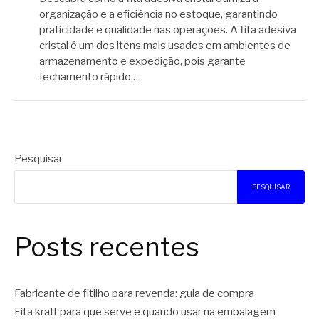
organização e a eficiência no estoque, garantindo
praticidade e qualidade nas operações. A fita adesiva
cristal é um dos itens mais usados em ambientes de
armazenamento e expedição, pois garante
fechamento rápido,…
Pesquisar
PESQUISAR
Posts recentes
Fabricante de fitilho para revenda: guia de compra
Fita kraft para que serve e quando usar na embalagem