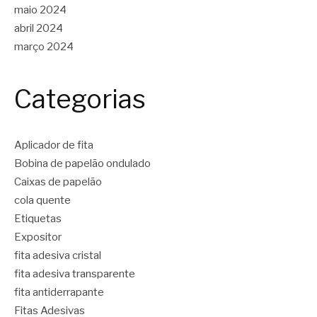
maio 2024
abril 2024
março 2024
Categorias
Aplicador de fita
Bobina de papelão ondulado
Caixas de papelão
cola quente
Etiquetas
Expositor
fita adesiva cristal
fita adesiva transparente
fita antiderrapante
Fitas Adesivas