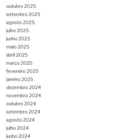
outubro 2025
setembro 2025
agosto 2025
julho 2025
junho 2025
maio 2025
abril 2025
março 2025
fevereiro 2025
janeiro 2025
dezembro 2024
novembro 2024
outubro 2024
setembro 2024
agosto 2024
julho 2024
junho 2024