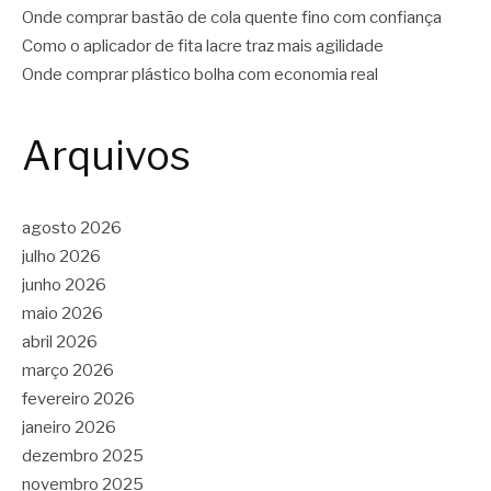
Onde comprar bastão de cola quente fino com confiança
Como o aplicador de fita lacre traz mais agilidade
Onde comprar plástico bolha com economia real
Arquivos
agosto 2026
julho 2026
junho 2026
maio 2026
abril 2026
março 2026
fevereiro 2026
janeiro 2026
dezembro 2025
novembro 2025