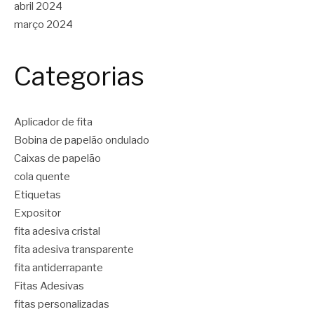
abril 2024
março 2024
Categorias
Aplicador de fita
Bobina de papelão ondulado
Caixas de papelão
cola quente
Etiquetas
Expositor
fita adesiva cristal
fita adesiva transparente
fita antiderrapante
Fitas Adesivas
fitas personalizadas