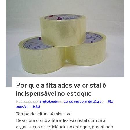
Por que a fita adesiva cristal é
indispensável no estoque
Publicado por
Embalando
em
13 de outubro de 2025
em
fita
adesiva cristal
Tempo de leitura:
4
minutos
Descubra como a fita adesiva cristal otimiza a
organização e a eficiência no estoque, garantindo