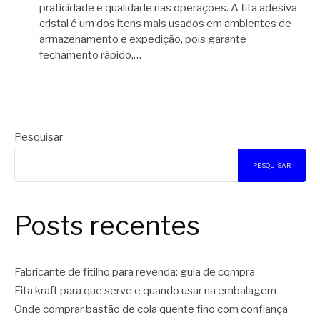
praticidade e qualidade nas operações. A fita adesiva
cristal é um dos itens mais usados em ambientes de
armazenamento e expedição, pois garante
fechamento rápido,…
Pesquisar
PESQUISAR
Posts recentes
Fabricante de fitilho para revenda: guia de compra
Fita kraft para que serve e quando usar na embalagem
Onde comprar bastão de cola quente fino com confiança