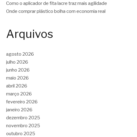
Como o aplicador de fita lacre traz mais agilidade
Onde comprar plástico bolha com economia real
Arquivos
agosto 2026
julho 2026
junho 2026
maio 2026
abril 2026
março 2026
fevereiro 2026
janeiro 2026
dezembro 2025
novembro 2025
outubro 2025