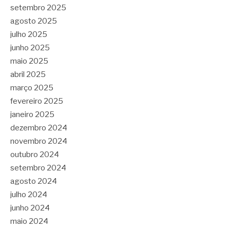
setembro 2025
agosto 2025
julho 2025
junho 2025
maio 2025
abril 2025
março 2025
fevereiro 2025
janeiro 2025
dezembro 2024
novembro 2024
outubro 2024
setembro 2024
agosto 2024
julho 2024
junho 2024
maio 2024