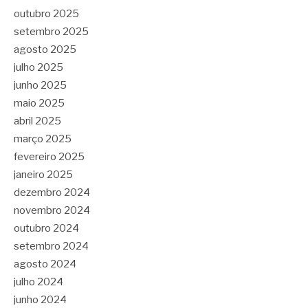
outubro 2025
setembro 2025
agosto 2025
julho 2025
junho 2025
maio 2025
abril 2025
março 2025
fevereiro 2025
janeiro 2025
dezembro 2024
novembro 2024
outubro 2024
setembro 2024
agosto 2024
julho 2024
junho 2024