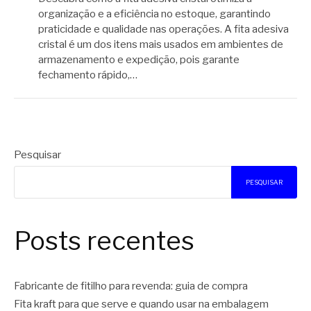
organização e a eficiência no estoque, garantindo
praticidade e qualidade nas operações. A fita adesiva
cristal é um dos itens mais usados em ambientes de
armazenamento e expedição, pois garante
fechamento rápido,…
Pesquisar
PESQUISAR
Posts recentes
Fabricante de fitilho para revenda: guia de compra
Fita kraft para que serve e quando usar na embalagem