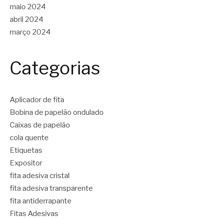
maio 2024
abril 2024
março 2024
Categorias
Aplicador de fita
Bobina de papelão ondulado
Caixas de papelão
cola quente
Etiquetas
Expositor
fita adesiva cristal
fita adesiva transparente
fita antiderrapante
Fitas Adesivas