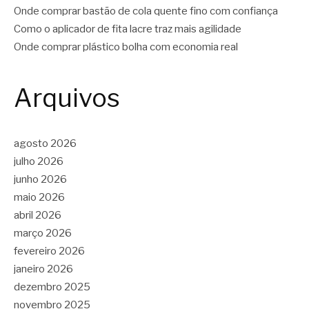
Onde comprar bastão de cola quente fino com confiança
Como o aplicador de fita lacre traz mais agilidade
Onde comprar plástico bolha com economia real
Arquivos
agosto 2026
julho 2026
junho 2026
maio 2026
abril 2026
março 2026
fevereiro 2026
janeiro 2026
dezembro 2025
novembro 2025