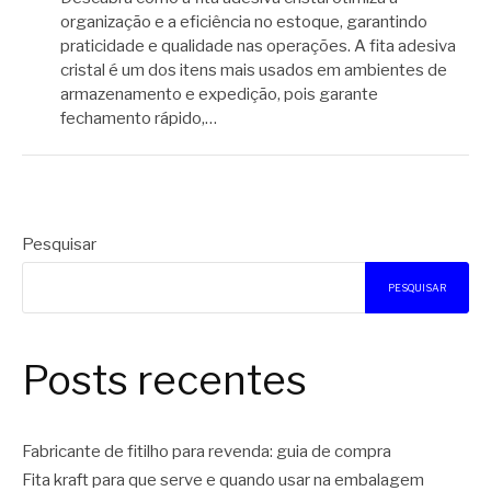
organização e a eficiência no estoque, garantindo
praticidade e qualidade nas operações. A fita adesiva
cristal é um dos itens mais usados em ambientes de
armazenamento e expedição, pois garante
fechamento rápido,…
Pesquisar
PESQUISAR
Posts recentes
Fabricante de fitilho para revenda: guia de compra
Fita kraft para que serve e quando usar na embalagem