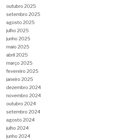
outubro 2025
setembro 2025
agosto 2025
julho 2025
junho 2025
maio 2025
abril 2025
março 2025
fevereiro 2025
janeiro 2025
dezembro 2024
novembro 2024
outubro 2024
setembro 2024
agosto 2024
julho 2024
junho 2024