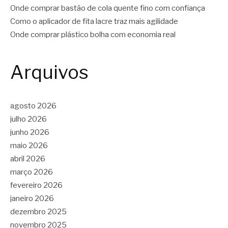
Onde comprar bastão de cola quente fino com confiança
Como o aplicador de fita lacre traz mais agilidade
Onde comprar plástico bolha com economia real
Arquivos
agosto 2026
julho 2026
junho 2026
maio 2026
abril 2026
março 2026
fevereiro 2026
janeiro 2026
dezembro 2025
novembro 2025