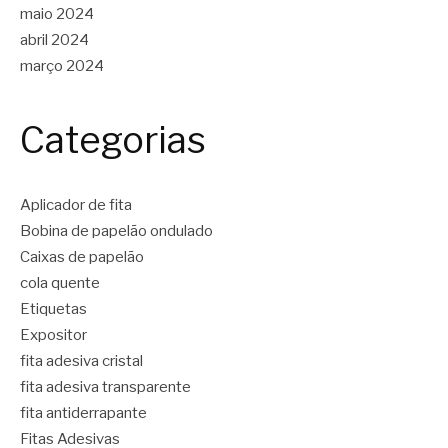
maio 2024
abril 2024
março 2024
Categorias
Aplicador de fita
Bobina de papelão ondulado
Caixas de papelão
cola quente
Etiquetas
Expositor
fita adesiva cristal
fita adesiva transparente
fita antiderrapante
Fitas Adesivas