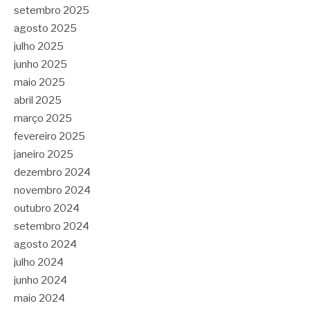
setembro 2025
agosto 2025
julho 2025
junho 2025
maio 2025
abril 2025
março 2025
fevereiro 2025
janeiro 2025
dezembro 2024
novembro 2024
outubro 2024
setembro 2024
agosto 2024
julho 2024
junho 2024
maio 2024