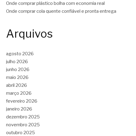
Onde comprar plástico bolha com economia real
Onde comprar cola quente confiável e pronta entrega
Arquivos
agosto 2026
julho 2026
junho 2026
maio 2026
abril 2026
março 2026
fevereiro 2026
janeiro 2026
dezembro 2025
novembro 2025
outubro 2025