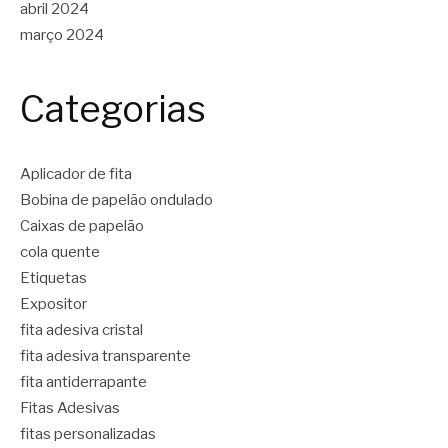
abril 2024
março 2024
Categorias
Aplicador de fita
Bobina de papelão ondulado
Caixas de papelão
cola quente
Etiquetas
Expositor
fita adesiva cristal
fita adesiva transparente
fita antiderrapante
Fitas Adesivas
fitas personalizadas