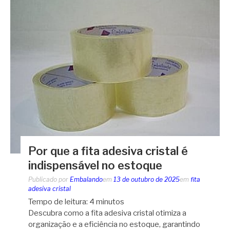
Por que a fita adesiva cristal é
indispensável no estoque
Publicado por
Embalando
em
13 de outubro de 2025
em
fita
adesiva cristal
Tempo de leitura:
4
minutos
Descubra como a fita adesiva cristal otimiza a
organização e a eficiência no estoque, garantindo