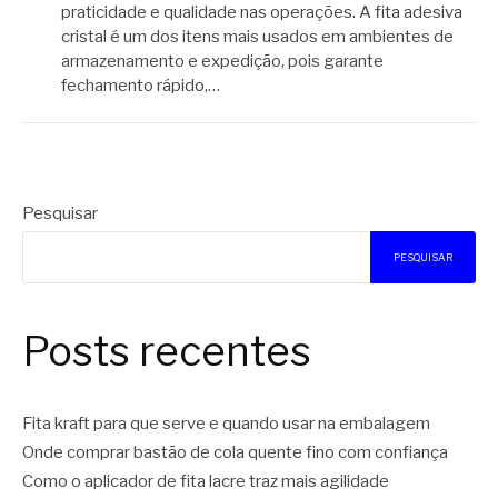
praticidade e qualidade nas operações. A fita adesiva
cristal é um dos itens mais usados em ambientes de
armazenamento e expedição, pois garante
fechamento rápido,…
Pesquisar
PESQUISAR
Posts recentes
Fita kraft para que serve e quando usar na embalagem
Onde comprar bastão de cola quente fino com confiança
Como o aplicador de fita lacre traz mais agilidade