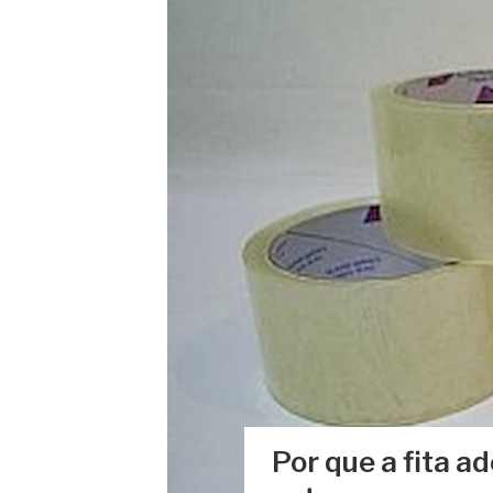
Por que a fita a