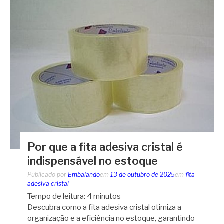
Por que a fita adesiva cristal é
indispensável no estoque
Publicado por
Embalando
em
13 de outubro de 2025
em
fita
adesiva cristal
Tempo de leitura:
4
minutos
Descubra como a fita adesiva cristal otimiza a
organização e a eficiência no estoque, garantindo