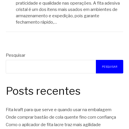
praticidade e qualidade nas operações. A fita adesiva
cristal é um dos itens mais usados em ambientes de
armazenamento e expedição, pois garante
fechamento rápido,…
Pesquisar
PESQUISAR
Posts recentes
Fita kraft para que serve e quando usar na embalagem
Onde comprar bastão de cola quente fino com confiança
Como o aplicador de fita lacre traz mais agilidade