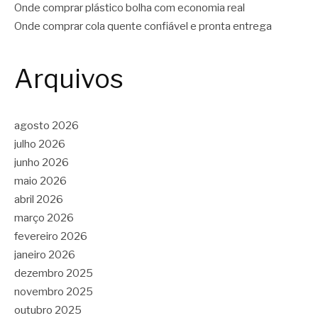
Onde comprar plástico bolha com economia real
Onde comprar cola quente confiável e pronta entrega
Arquivos
agosto 2026
julho 2026
junho 2026
maio 2026
abril 2026
março 2026
fevereiro 2026
janeiro 2026
dezembro 2025
novembro 2025
outubro 2025