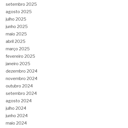
setembro 2025
agosto 2025
julho 2025
junho 2025
maio 2025
abril 2025
março 2025
fevereiro 2025
janeiro 2025
dezembro 2024
novembro 2024
outubro 2024
setembro 2024
agosto 2024
julho 2024
junho 2024
maio 2024