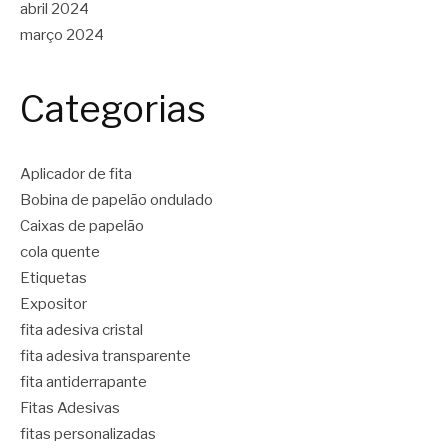
abril 2024
março 2024
Categorias
Aplicador de fita
Bobina de papelão ondulado
Caixas de papelão
cola quente
Etiquetas
Expositor
fita adesiva cristal
fita adesiva transparente
fita antiderrapante
Fitas Adesivas
fitas personalizadas